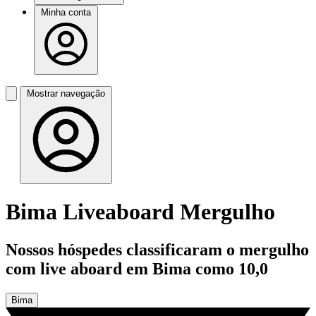
Minha conta
Mostrar navegação
Bima Liveaboard Mergulho
Nossos hóspedes classificaram o mergulho
com live aboard em Bima como 10,0
Bima