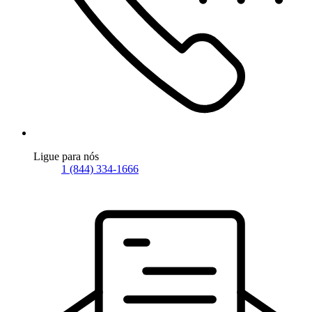
Ligue para nós
1 (844) 334-1666