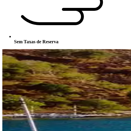
Sem Taxas de Reserva