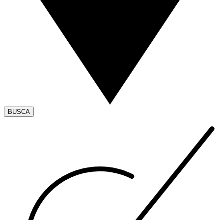
BUSCA