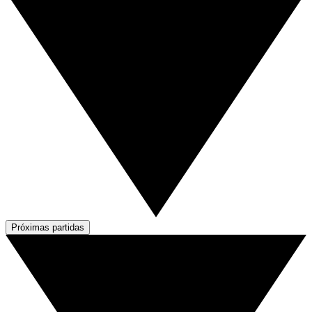
Próximas partidas