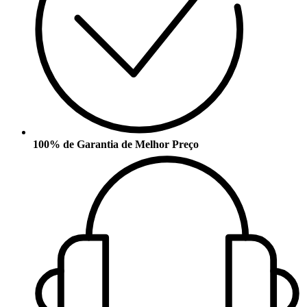
100% de Garantia de Melhor Preço