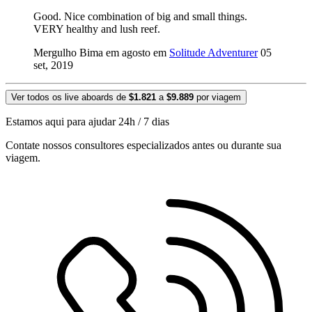
Good. Nice combination of big and small things.
VERY healthy and lush reef.
Mergulho Bima em agosto em
Solitude Adventurer
05
set, 2019
Ver todos os live aboards de
$1.821
a
$9.889
por viagem
Estamos aqui para ajudar 24h / 7 dias
Contate nossos consultores especializados antes ou durante sua
viagem.