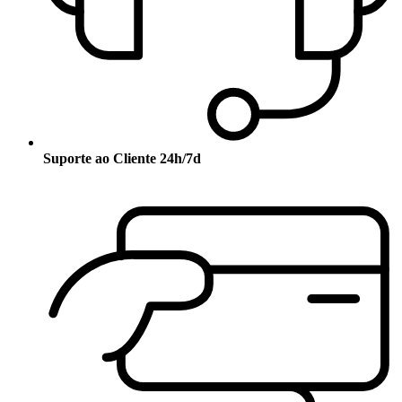
Suporte ao Cliente 24h/7d