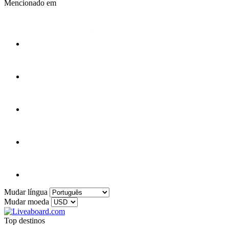
Mencionado em
Mudar língua
Mudar moeda
Top destinos