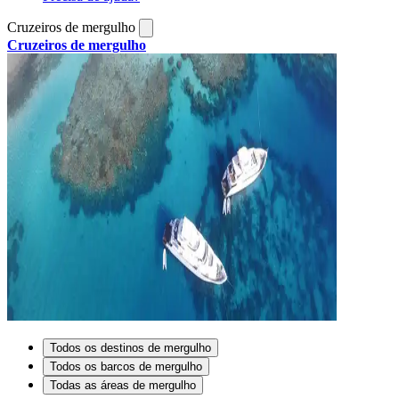
Cruzeiros de mergulho
Cruzeiros de mergulho
Todos os destinos de mergulho
Todos os barcos de mergulho
Todas as áreas de mergulho