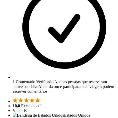
1 Comentário Verificado
Apenas pessoas que reservaram
através do LiveAboard.com e participaram da viagem podem
escrever comentários.
10,0
Excepcional
Victor B
Estados Unidos