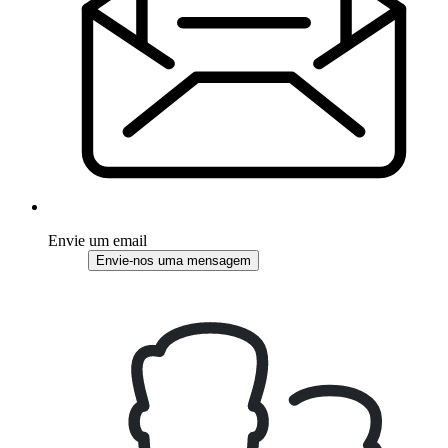
Envie um email
Envie-nos uma mensagem