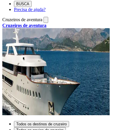
BUSCA
Precisa de ajuda?
Cruzeiros de aventura
Cruzeiros de aventura
Todos os destinos de cruzeiro