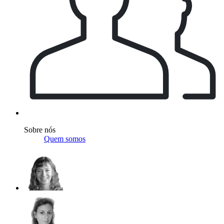
Sobre nós
Quem somos