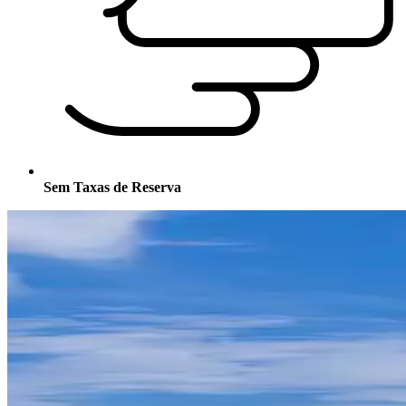
Sem Taxas de Reserva