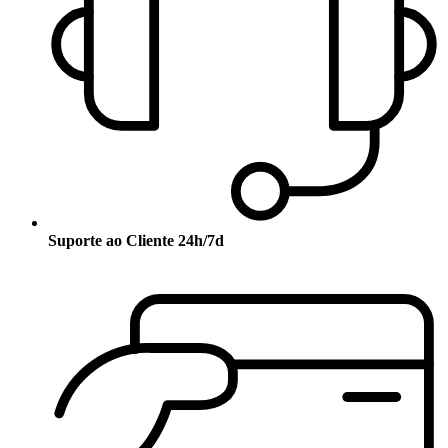
Suporte ao Cliente 24h/7d