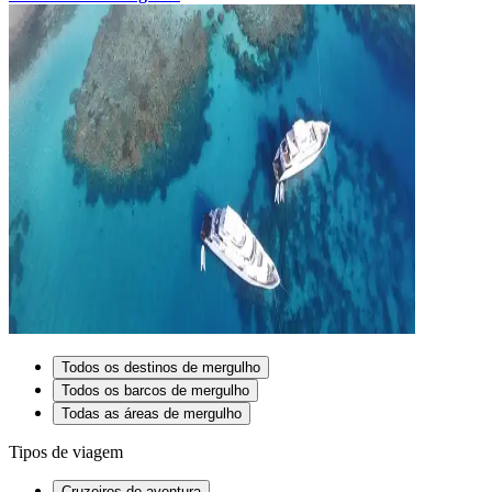
Todos os destinos de mergulho
Todos os barcos de mergulho
Todas as áreas de mergulho
Tipos de viagem
Cruzeiros de aventura