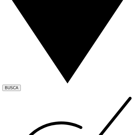
BUSCA