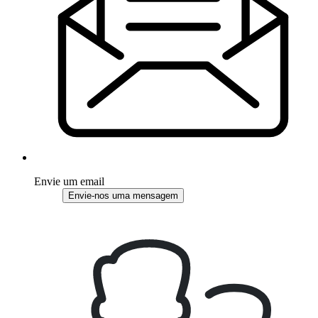
Envie um email
Envie-nos uma mensagem