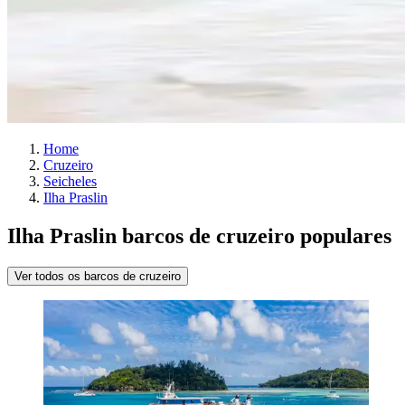
Home
Cruzeiro
Seicheles
Ilha Praslin
Ilha Praslin barcos de cruzeiro populares
Ver todos os barcos de cruzeiro