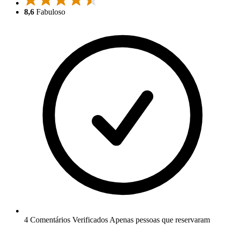
8,6
Fabuloso
4 Comentários Verificados
Apenas pessoas que reservaram