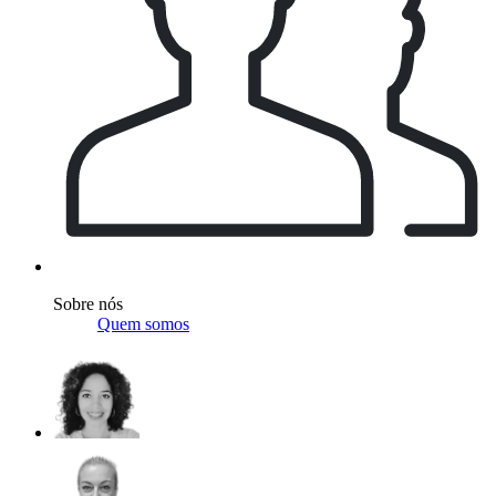
Sobre nós
Quem somos