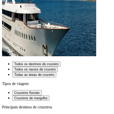
Todos os destinos de cruzeiro
Todos os navios de cruzeiro
Todas as áreas de cruzeiro
Tipos de viagem
Cruzeiros fluviais
Cruzeiros de mergulho
Principais destinos de cruzeiros