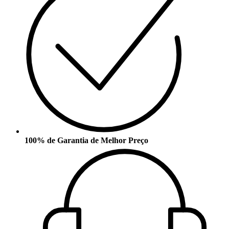
100% de Garantia de Melhor Preço