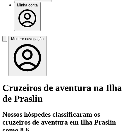
Minha conta
Mostrar navegação
Cruzeiros de aventura na Ilha
de Praslin
Nossos hóspedes classificaram os
cruzeiros de aventura em Ilha Praslin
como 8,6