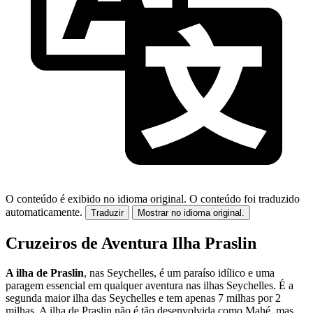
O conteúdo é exibido no idioma original.
O conteúdo foi traduzido
automaticamente.
Traduzir
Mostrar no idioma original.
Cruzeiros de Aventura Ilha Praslin
A ilha de Praslin
, nas Seychelles, é um paraíso idílico e uma
paragem essencial em qualquer aventura nas ilhas Seychelles. É a
segunda maior ilha das Seychelles e tem apenas 7 milhas por 2
milhas. A ilha de Praslin não é tão desenvolvida como Mahé, mas