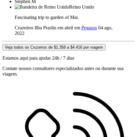
Stephen M
Reino Unido
Fascinating trip to garden of Mai.
Cruzeiros Ilha Praslin em abril em
Pegasos
04 ago,
2022
Veja todos os Cruzeiros de $1.358 a $4.416 por viagem
Estamos aqui para ajudar 24h / 7 dias
Contate nossos consultores especializados antes ou durante sua
viagem.