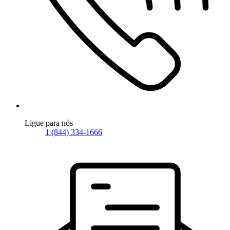
Ligue para nós
1 (844) 334-1666