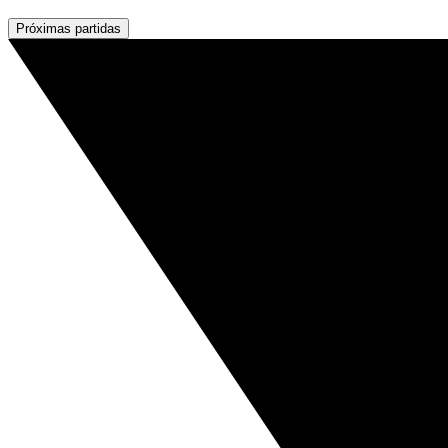
Próximas partidas