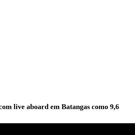
 com live aboard em Batangas como 9,6