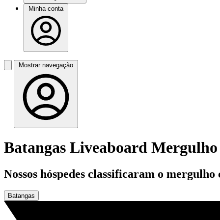
Minha conta
Mostrar navegação
Batangas Liveaboard Mergulho
Nossos hóspedes classificaram o mergulho
Batangas