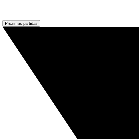
Próximas partidas