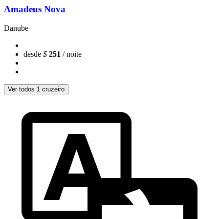
Amadeus Nova
Danube
desde
$
251
/ noite
Ver todos 1 cruzeiro