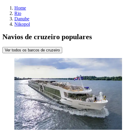
Home
Rio
Danube
Nikopol
Navios de cruzeiro populares
Ver todos os barcos de cruzeiro