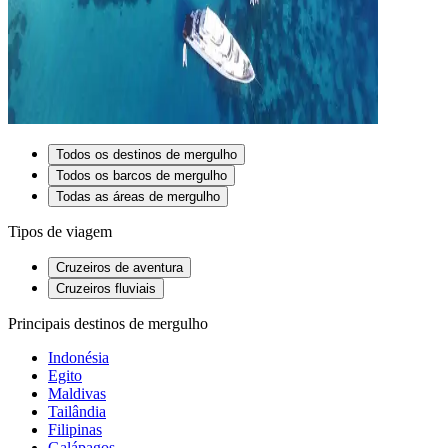
Todos os destinos de mergulho
Todos os barcos de mergulho
Todas as áreas de mergulho
Tipos de viagem
Cruzeiros de aventura
Cruzeiros fluviais
Principais destinos de mergulho
Indonésia
Egito
Maldivas
Tailândia
Filipinas
Galápagos