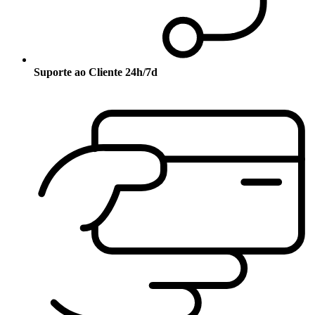
Suporte ao Cliente 24h/7d