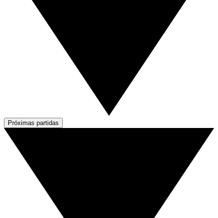
Próximas partidas