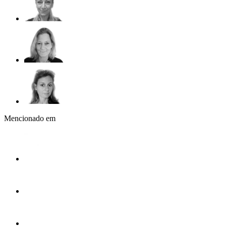
Mencionado em