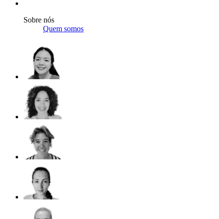
Sobre nós
Quem somos