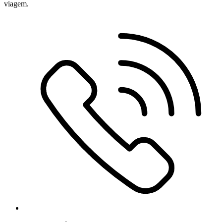
viagem.