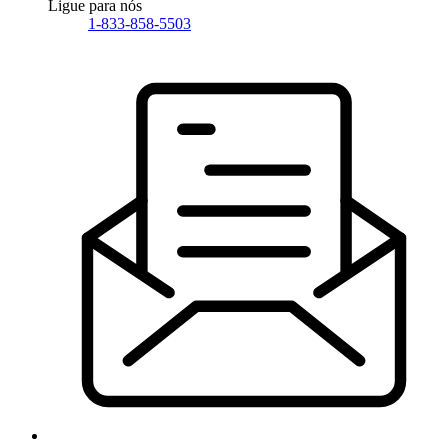
Ligue para nós
1-833-858-5503