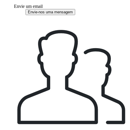
Envie um email
Envie-nos uma mensagem