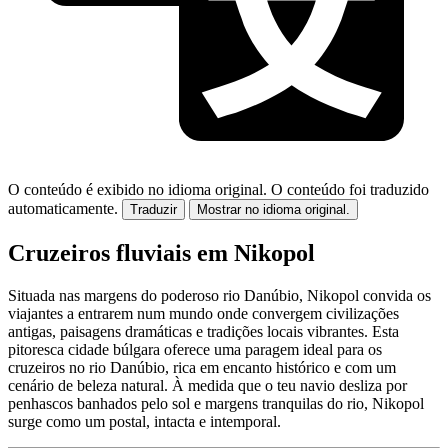
O conteúdo é exibido no idioma original.
O conteúdo foi traduzido
automaticamente.
Traduzir
Mostrar no idioma original.
Cruzeiros fluviais em Nikopol
Situada nas margens do poderoso rio Danúbio, Nikopol convida os
viajantes a entrarem num mundo onde convergem civilizações
antigas, paisagens dramáticas e tradições locais vibrantes. Esta
pitoresca cidade búlgara oferece uma paragem ideal para os
cruzeiros no rio Danúbio, rica em encanto histórico e com um
cenário de beleza natural. À medida que o teu navio desliza por
penhascos banhados pelo sol e margens tranquilas do rio, Nikopol
surge como um postal, intacta e intemporal.