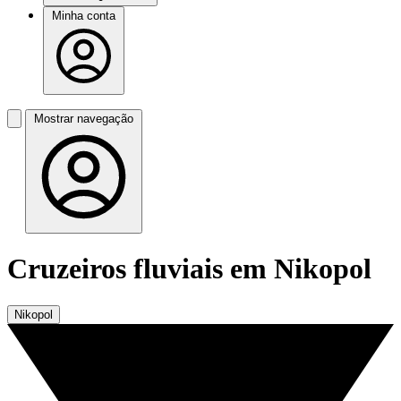
Minha conta
Mostrar navegação
Cruzeiros fluviais em Nikopol
Nikopol