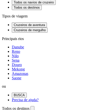
Todos os navios de cruzeiro
Todos os destinos
Tipos de viagem
Cruzeiros de aventura
Cruzeiros de mergulho
Principais rios
Danube
Reno
Nilo
Sena
Douro
Mekong
Amazonas
Saone
ou
BUSCA
Precisa de ajuda?
Todos os destinos