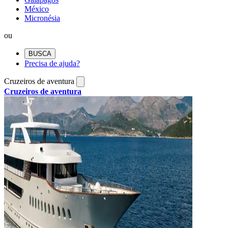
México
Micronésia
ou
BUSCA
Precisa de ajuda?
Cruzeiros de aventura
Cruzeiros de aventura