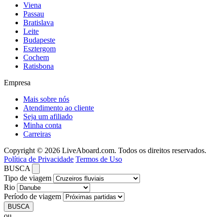
Viena
Passau
Bratislava
Leite
Budapeste
Esztergom
Cochem
Ratisbona
Empresa
Mais sobre nós
Atendimento ao cliente
Seja um afiliado
Minha conta
Carreiras
Copyright © 2026 LiveAboard.com. Todos os direitos reservados.
Política de Privacidade
Termos de Uso
BUSCA
Tipo de viagem
Rio
Período de viagem
BUSCA
ou