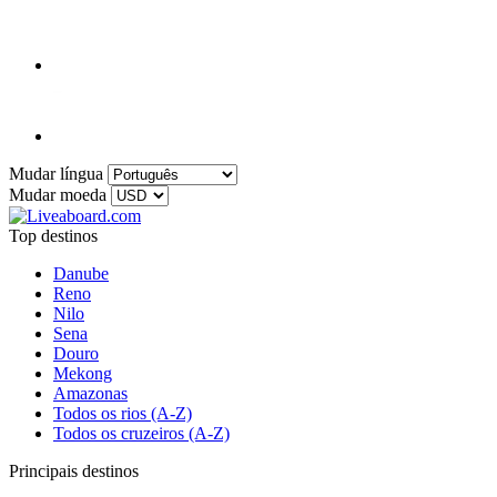
Mudar língua
Mudar moeda
Top destinos
Danube
Reno
Nilo
Sena
Douro
Mekong
Amazonas
Todos os rios (A-Z)
Todos os cruzeiros (A-Z)
Principais destinos