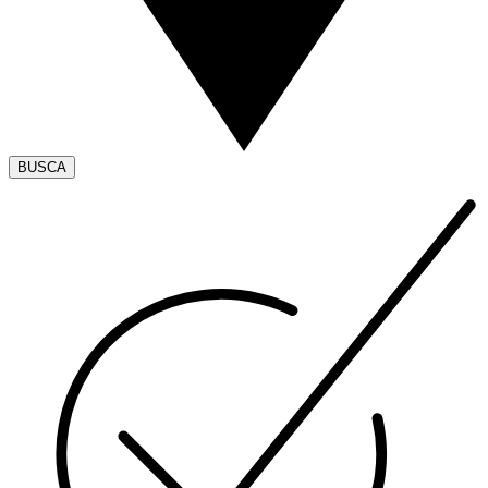
BUSCA