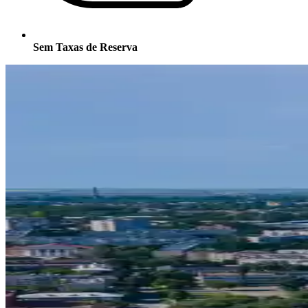
Sem Taxas de Reserva