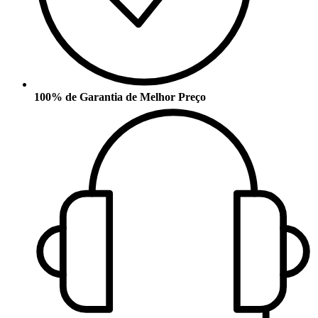
100% de Garantia de Melhor Preço