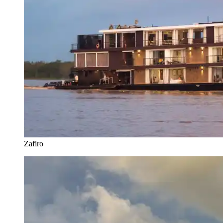
Zafiro