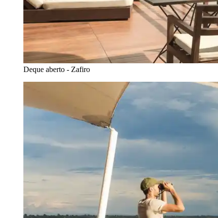
Deque aberto - Zafiro