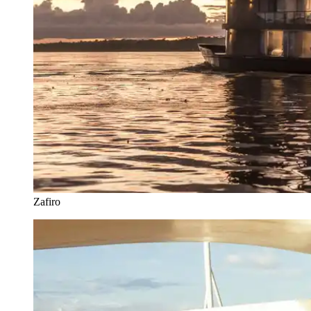
Zafiro