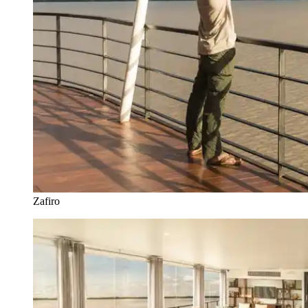
Zafiro