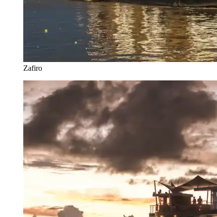
Zafiro