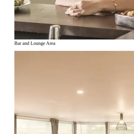
Bar and Lounge Area