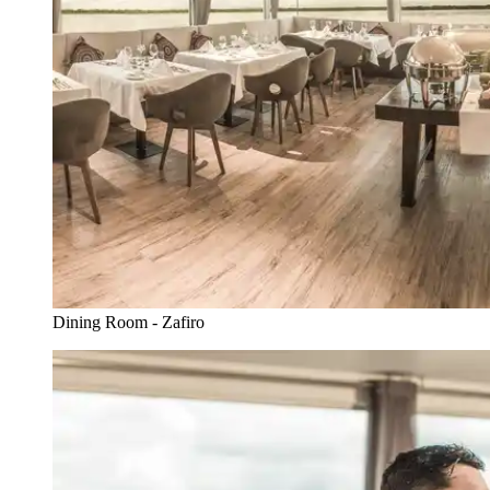
Dining Room - Zafiro