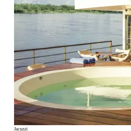
Jacuzzi