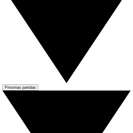
Próximas partidas