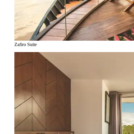
Zafiro Suite