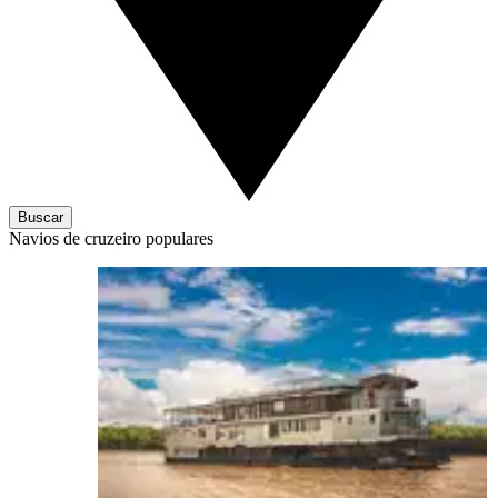
Buscar
Navios de cruzeiro populares