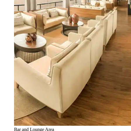
Bar and Lounge Area