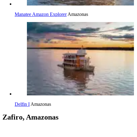
Manatee Amazon Explorer
Amazonas
Delfin I
Amazonas
Zafiro, Amazonas