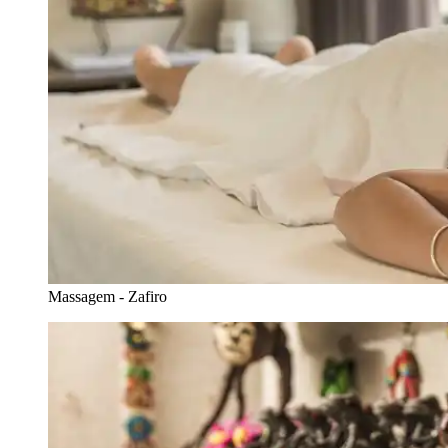
Massagem - Zafiro