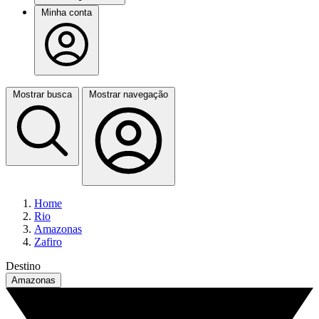
Minha conta
Mostrar busca
Mostrar navegação
Home
Rio
Amazonas
Zafiro
Destino
Amazonas