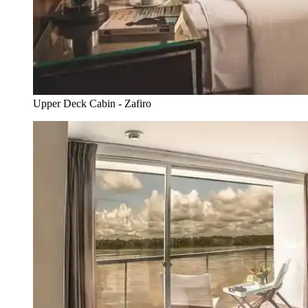
Upper Deck Cabin - Zafiro