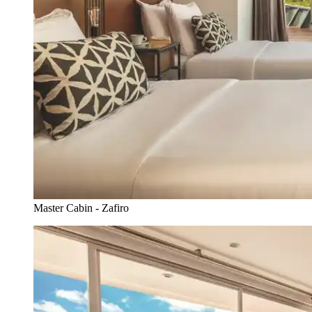
Master Cabin - Zafiro