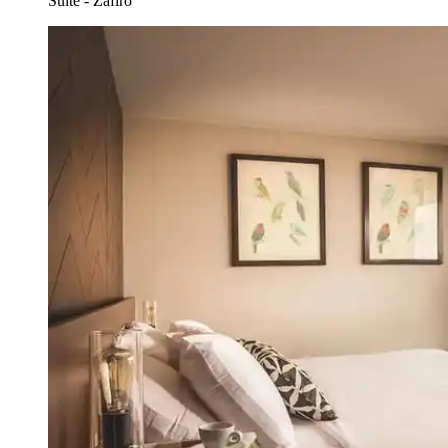
Suite - Zafiro