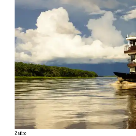
Zafiro