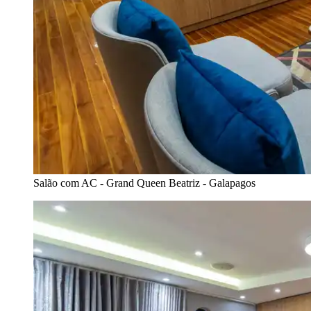
Salão com AC - Grand Queen Beatriz - Galapagos