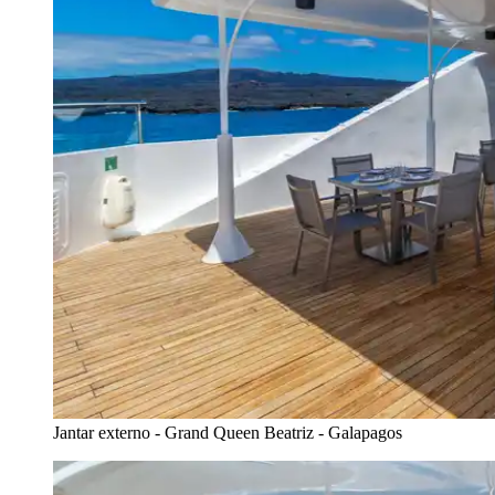
Jantar externo - Grand Queen Beatriz - Galapagos