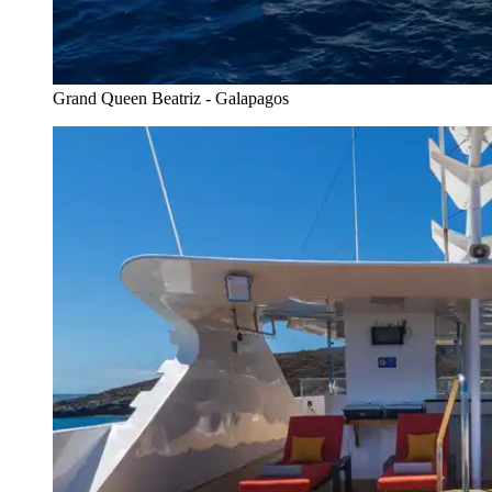
Grand Queen Beatriz - Galapagos