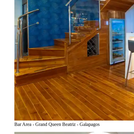
Bar Area - Grand Queen Beatriz - Galapagos