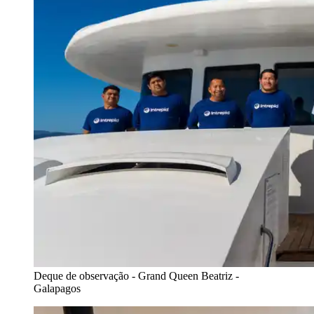
Deque de observação - Grand Queen Beatriz -
Galapagos