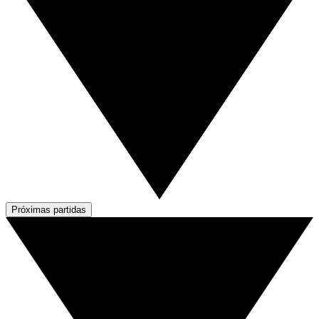
Próximas partidas