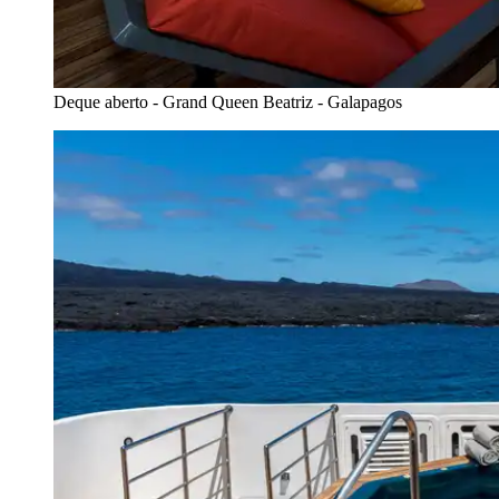
Deque aberto - Grand Queen Beatriz - Galapagos