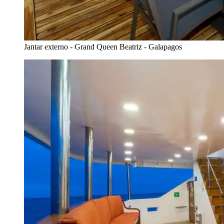
Jantar externo - Grand Queen Beatriz - Galapagos