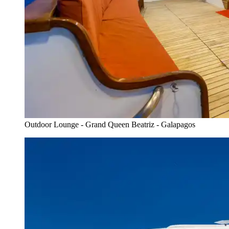
Outdoor Lounge - Grand Queen Beatriz - Galapagos