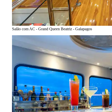
Salão com AC - Grand Queen Beatriz - Galapagos