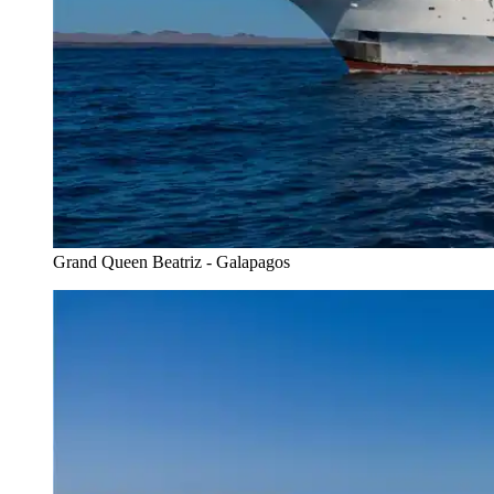
Grand Queen Beatriz - Galapagos