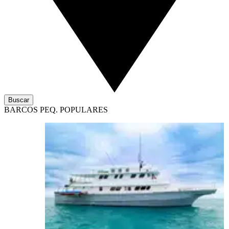
Buscar
BARCOS PEQ. POPULARES