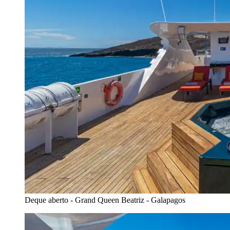
Deque aberto - Grand Queen Beatriz - Galapagos