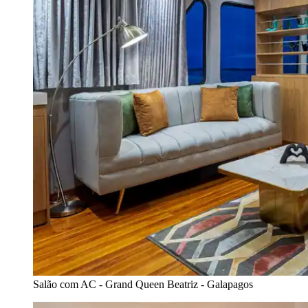
Salão com AC - Grand Queen Beatriz - Galapagos