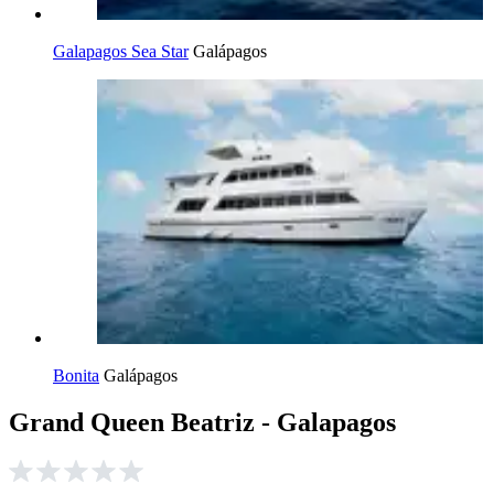
Galapagos Sea Star
Galápagos
Bonita
Galápagos
Grand Queen Beatriz - Galapagos