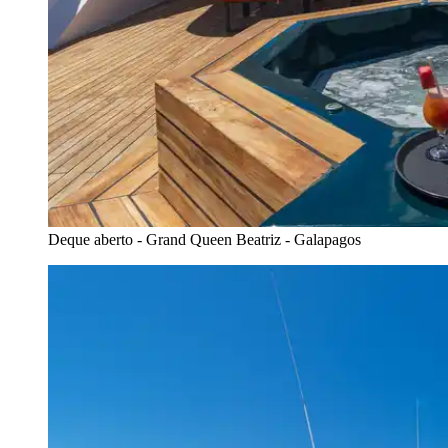
Deque aberto - Grand Queen Beatriz - Galapagos