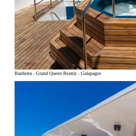
Banheira - Grand Queen Beatriz - Galapagos