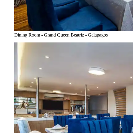
Dining Room - Grand Queen Beatriz - Galapagos