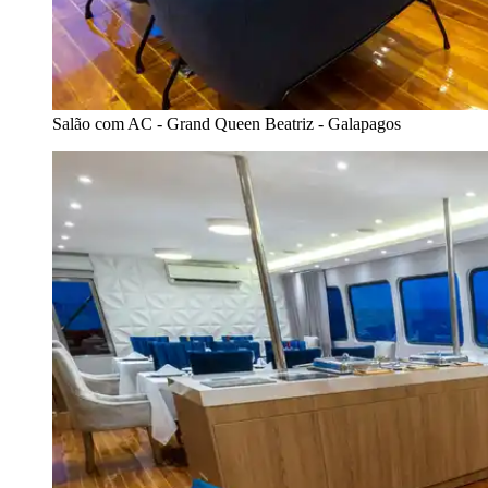
Salão com AC - Grand Queen Beatriz - Galapagos