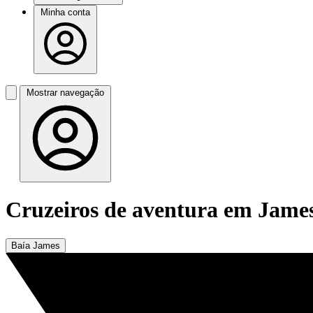
Minha conta
Mostrar navegação
Cruzeiros de aventura em Jame
Baía James