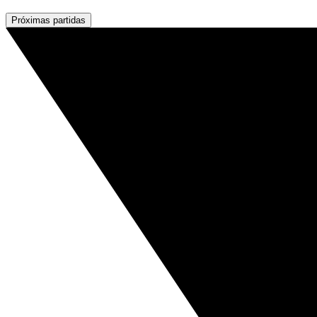
Próximas partidas