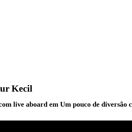
ur Kecil
 com live aboard em Um pouco de diversão 