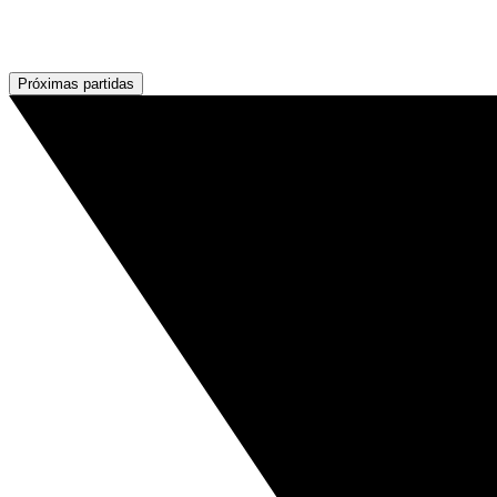
Próximas partidas