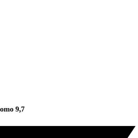
como 9,7