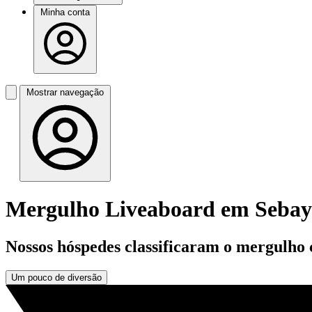
Minha conta
Mostrar navegação
Mergulho Liveaboard em Sebay
Nossos hóspedes classificaram o mergulho
Um pouco de diversão