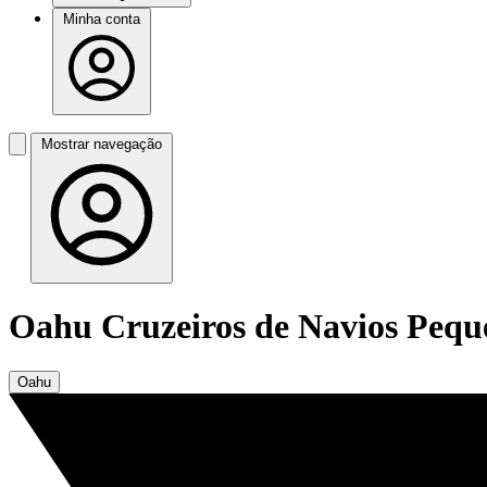
Minha conta
Mostrar navegação
Oahu Cruzeiros de Navios Pequ
Oahu