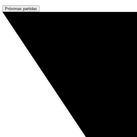
Próximas partidas