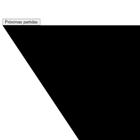
Próximas partidas