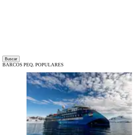
Buscar
BARCOS PEQ. POPULARES