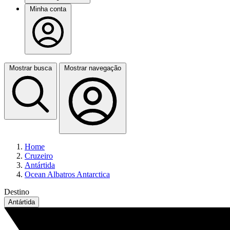
Minha conta
Mostrar busca
Mostrar navegação
Home
Cruzeiro
Antártida
Ocean Albatros Antarctica
Destino
Antártida