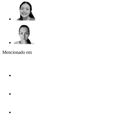
Mencionado em