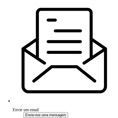
Envie um email
Envie-nos uma mensagem