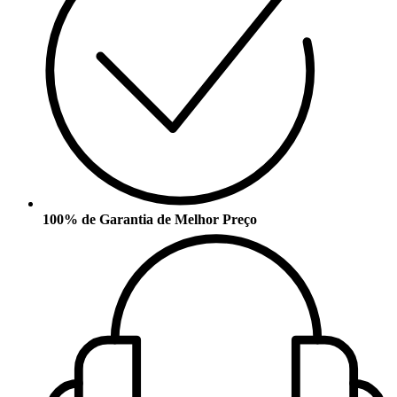
100% de Garantia de Melhor Preço