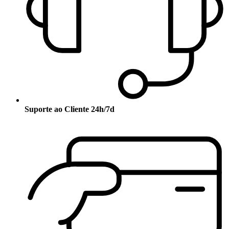
Suporte ao Cliente 24h/7d