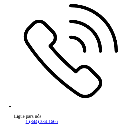
Ligue para nós
1 (844) 334-1666