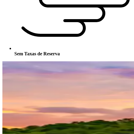
Sem Taxas de Reserva