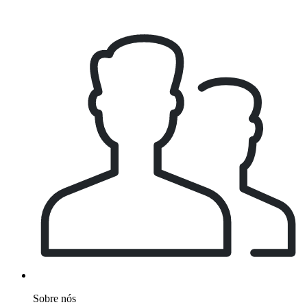
Sobre nós