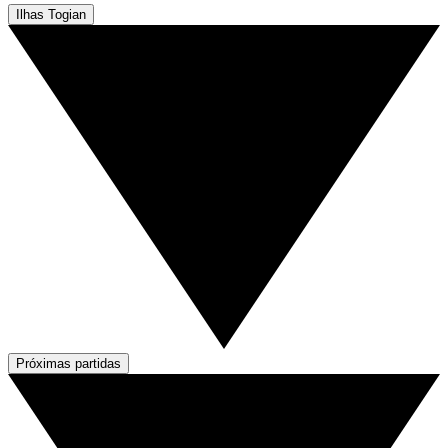
Ilhas Togian
Próximas partidas