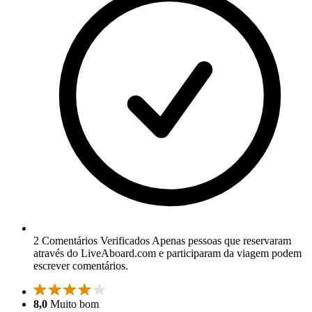
2 Comentários Verificados
Apenas pessoas que reservaram
através do LiveAboard.com e participaram da viagem podem
escrever comentários.
8,0
Muito bom