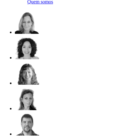
Quem somos