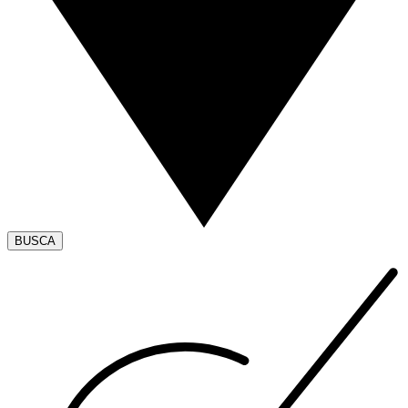
BUSCA