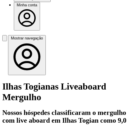
Minha conta
Mostrar navegação
Ilhas Togianas Liveaboard
Mergulho
Nossos hóspedes classificaram o mergulho
com live aboard em Ilhas Togian como 9,0