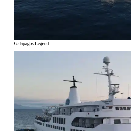
Galapagos Legend