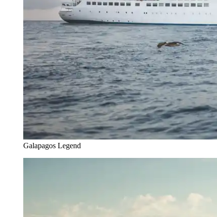
Galapagos Legend