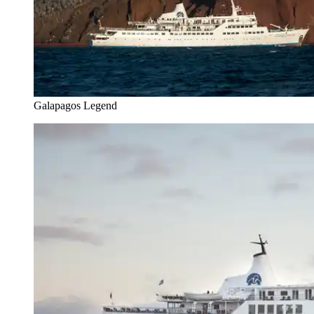
Galapagos Legend