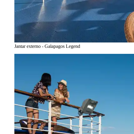
Jantar externo - Galapagos Legend