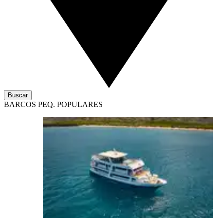
Buscar
BARCOS PEQ. POPULARES