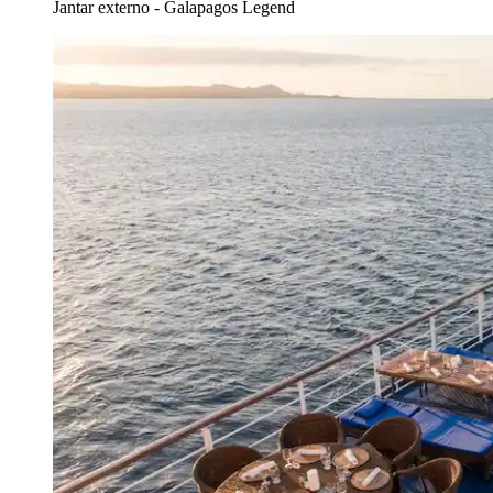
Jantar externo - Galapagos Legend