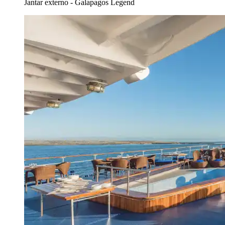
Jantar externo - Galapagos Legend