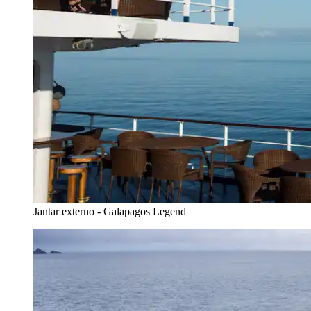
Jantar externo - Galapagos Legend