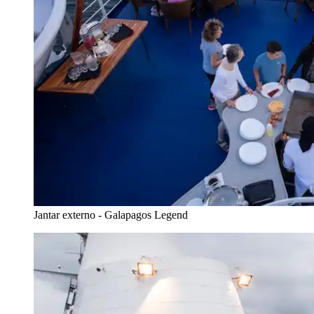
Jantar externo - Galapagos Legend