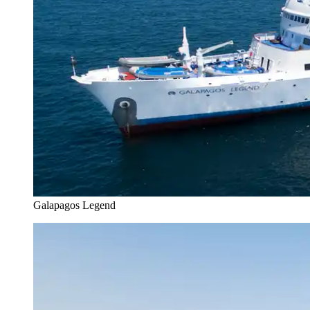
Galapagos Legend