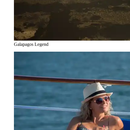
Galapagos Legend