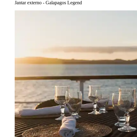
Jantar externo - Galapagos Legend