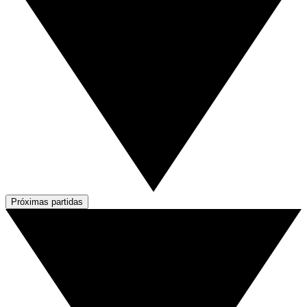
Próximas partidas