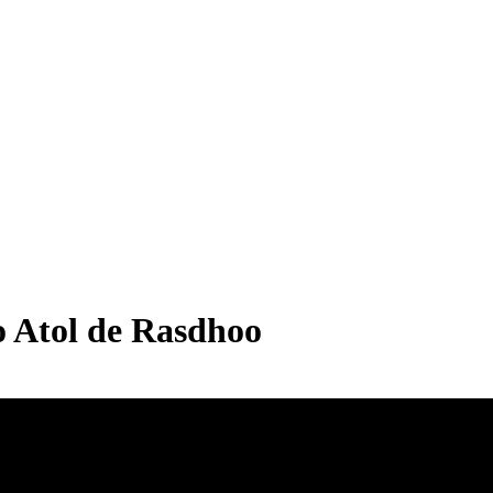
o Atol de Rasdhoo