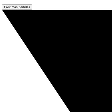
Próximas partidas