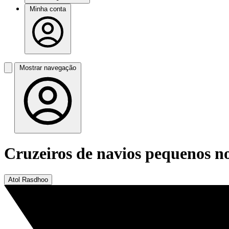
Minha conta
Mostrar navegação
Cruzeiros de navios pequenos n
Atol Rasdhoo