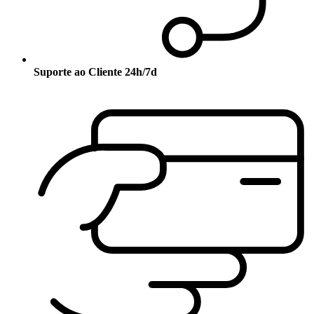
Suporte ao Cliente 24h/7d