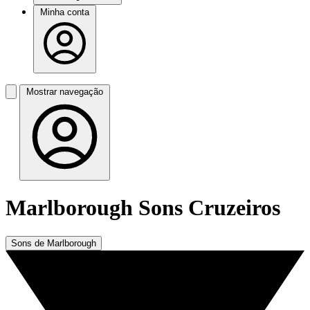
Minha conta
Mostrar navegação
Marlborough Sons Cruzeiros
Sons de Marlborough