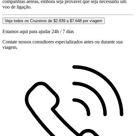
companhias aéreas, embora seja provável que seja necessário um
voo de ligação.
Veja todos os Cruzeiros de $2.839 a $7.648 por viagem
Estamos aqui para ajudar 24h / 7 dias
Contate nossos consultores especializados antes ou durante sua
viagem.