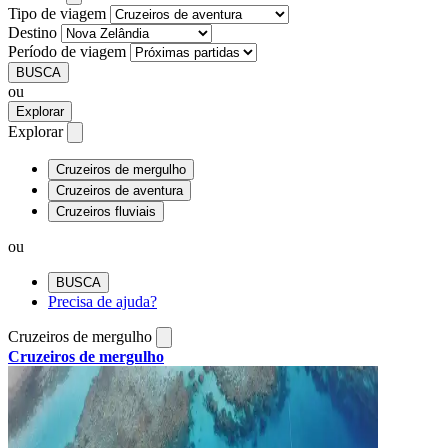
Tipo de viagem
Destino
Período de viagem
BUSCA
ou
Explorar
Explorar
Cruzeiros de mergulho
Cruzeiros de aventura
Cruzeiros fluviais
ou
BUSCA
Precisa de ajuda?
Cruzeiros de mergulho
Cruzeiros de mergulho