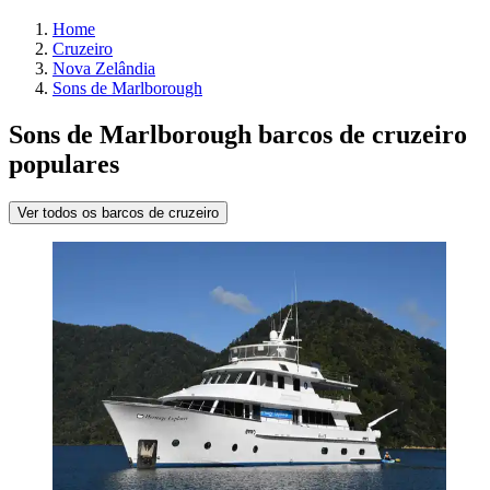
Home
Cruzeiro
Nova Zelândia
Sons de Marlborough
Sons de Marlborough barcos de cruzeiro
populares
Ver todos os barcos de cruzeiro