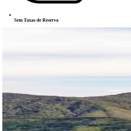
Sem Taxas de Reserva