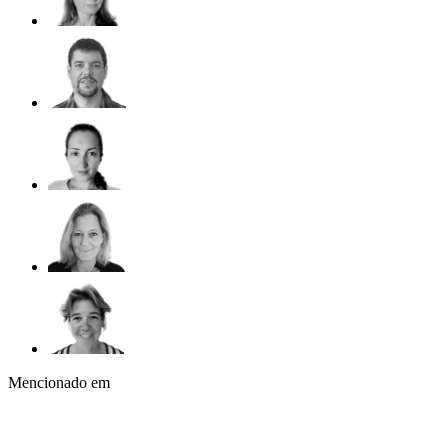
Mencionado em