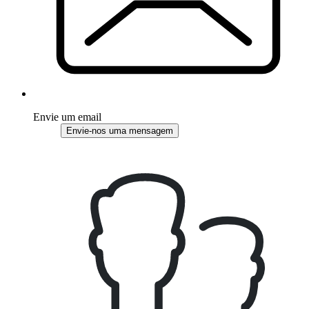
Envie um email
Envie-nos uma mensagem