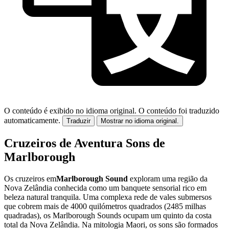
O conteúdo é exibido no idioma original.
O conteúdo foi traduzido
automaticamente.
Traduzir
Mostrar no idioma original.
Cruzeiros de Aventura Sons de
Marlborough
Os cruzeiros em
Marlborough Sound
exploram uma região da
Nova Zelândia conhecida como um banquete sensorial rico em
beleza natural tranquila. Uma complexa rede de vales submersos
que cobrem mais de 4000 quilómetros quadrados (2485 milhas
quadradas), os Marlborough Sounds ocupam um quinto da costa
total da Nova Zelândia. Na mitologia Maori, os sons são formados