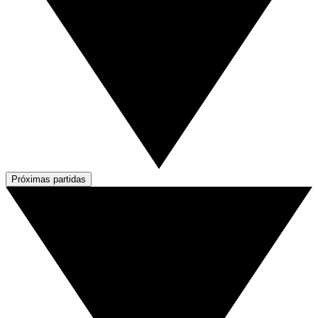
Próximas partidas