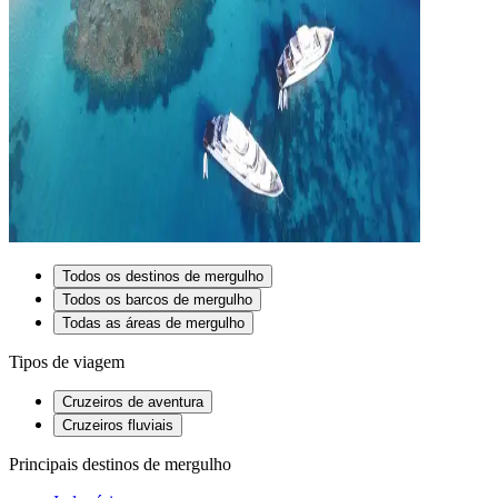
Todos os destinos de mergulho
Todos os barcos de mergulho
Todas as áreas de mergulho
Tipos de viagem
Cruzeiros de aventura
Cruzeiros fluviais
Principais destinos de mergulho