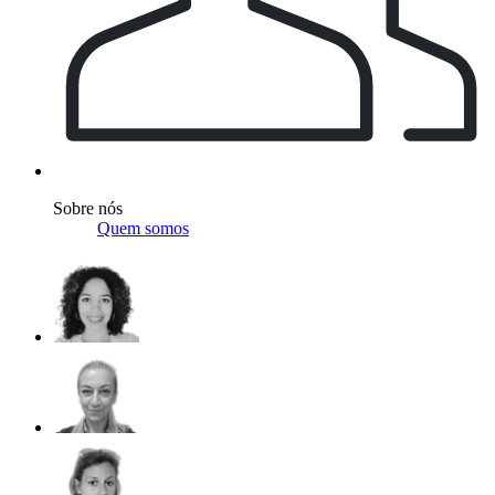
Sobre nós
Quem somos