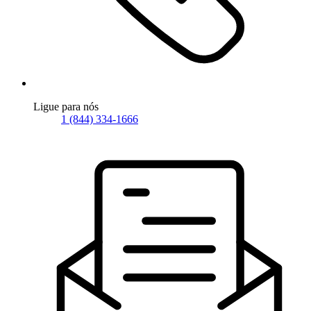
Ligue para nós
1 (844) 334-1666