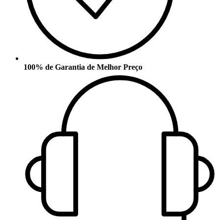
100% de Garantia de Melhor Preço