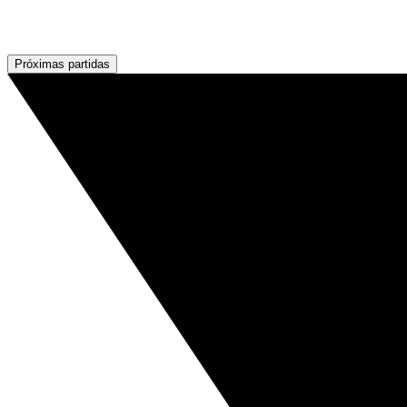
Próximas partidas