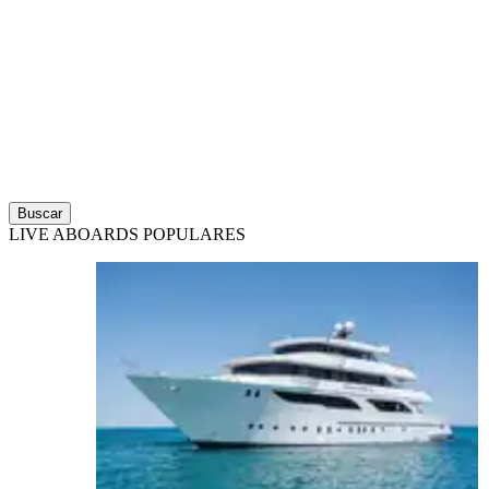
Buscar
LIVE ABOARDS POPULARES