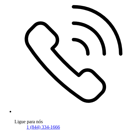
Ligue para nós
1 (844) 334-1666