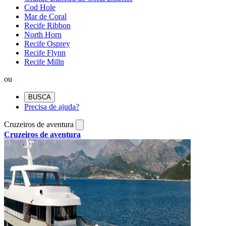
Cod Hole
Mar de Coral
Recife Ribbon
North Horn
Recife Osprey
Recife Flynn
Recife Milln
ou
BUSCA
Precisa de ajuda?
Cruzeiros de aventura
Cruzeiros de aventura