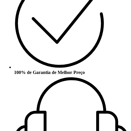
100% de Garantia de Melhor Preço