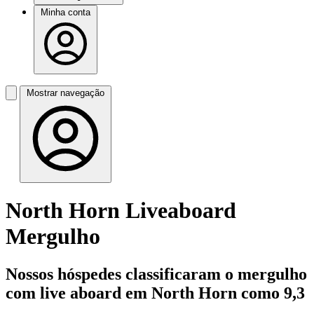
Minha conta
Mostrar navegação
North Horn Liveaboard
Mergulho
Nossos hóspedes classificaram o mergulho
com live aboard em North Horn como 9,3