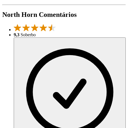
North Horn Comentários
9,3
Soberbo