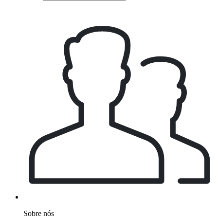
Sobre nós