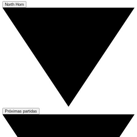
North Horn
Próximas partidas