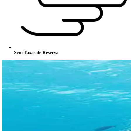
Sem Taxas de Reserva