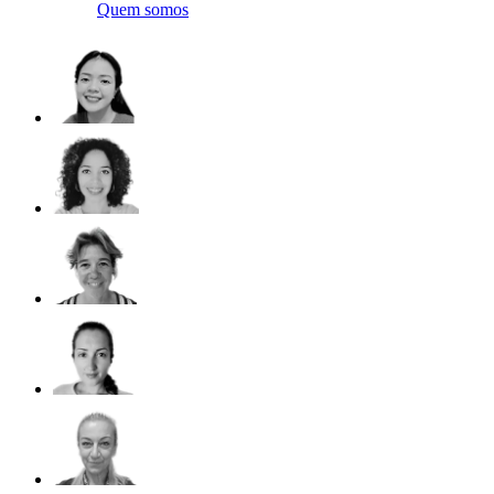
Quem somos