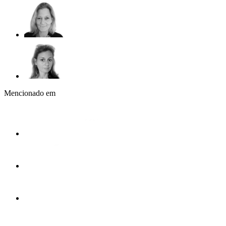
Mencionado em