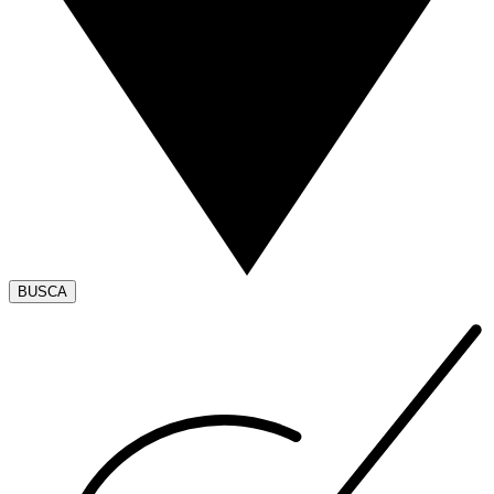
BUSCA