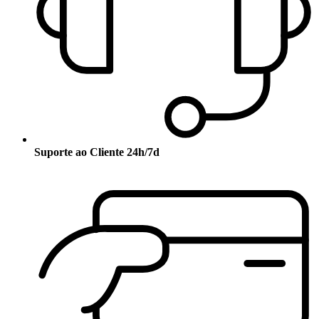
Suporte ao Cliente 24h/7d