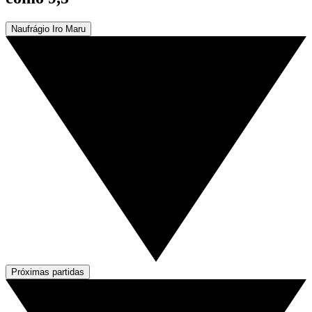
Naufrágio Iro Maru
Próximas partidas