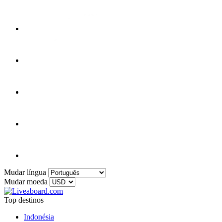
Mudar língua
Mudar moeda
Top destinos
Indonésia