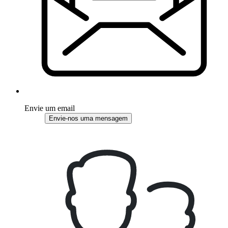
Envie um email
Envie-nos uma mensagem