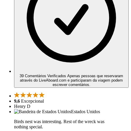
39 Comentários Verificados
Apenas pessoas que reservaram
através do LiveAboard.com e participaram da viagem podem
escrever comentários.
9,6
Excepcional
Henry D
Estados Unidos
Birds nest was interesting. Rest of the wreck was
nothing special.