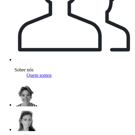
Sobre nós
Quem somos