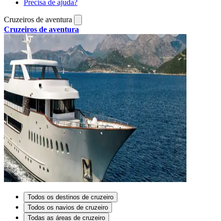
Precisa de ajuda?
Cruzeiros de aventura
Cruzeiros de aventura
Todos os destinos de cruzeiro
Todos os navios de cruzeiro
Todas as áreas de cruzeiro