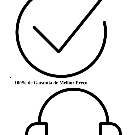
100% de Garantia de Melhor Preço