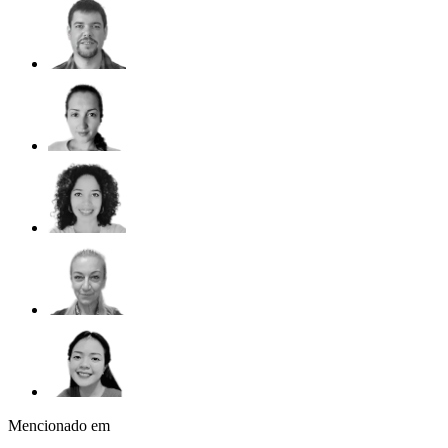
Mencionado em