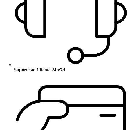
Suporte ao Cliente 24h/7d