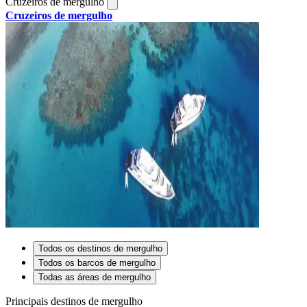
Cruzeiros de mergulho
Cruzeiros de mergulho
Todos os destinos de mergulho
Todos os barcos de mergulho
Todas as áreas de mergulho
Principais destinos de mergulho