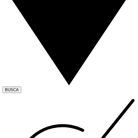
BUSCA