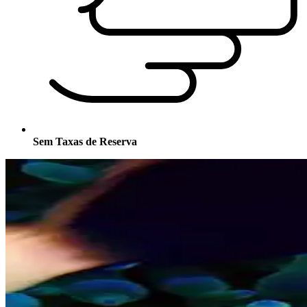
Sem Taxas de Reserva