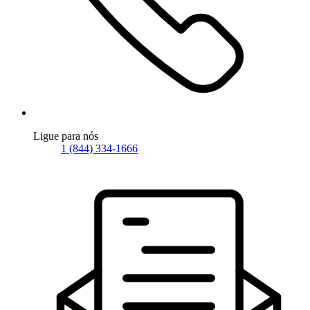
Ligue para nós
1 (844) 334-1666