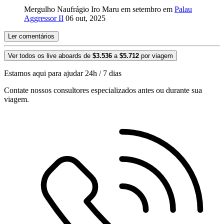
Mergulho Naufrágio Iro Maru em setembro em
Palau
Aggressor II
06 out, 2025
Ler comentários
Ver todos os live aboards de
$3.536
a
$5.712
por viagem
Estamos aqui para ajudar 24h / 7 dias
Contate nossos consultores especializados antes ou durante sua
viagem.