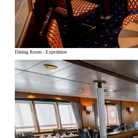
Dining Room - Expedition