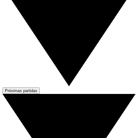
Próximas partidas