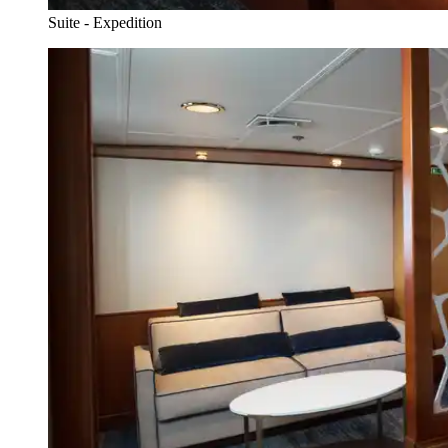
Suite - Expedition