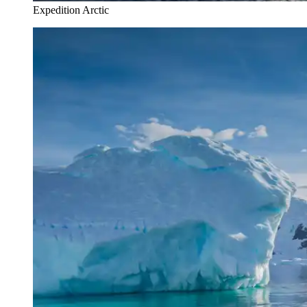
Expedition Arctic