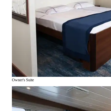
Owner's Suite