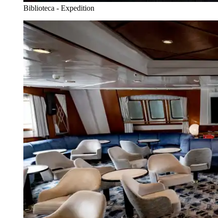
Biblioteca - Expedition