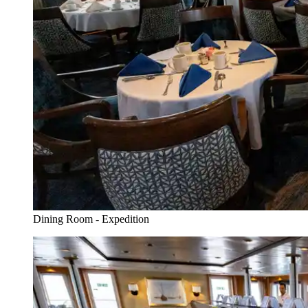
Dining Room - Expedition