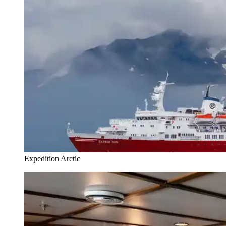
Expedition Arctic