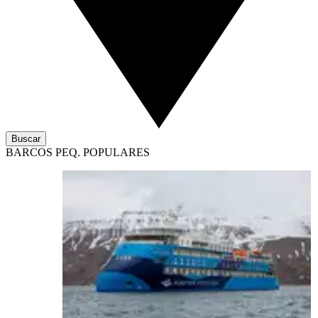
Buscar
BARCOS PEQ. POPULARES