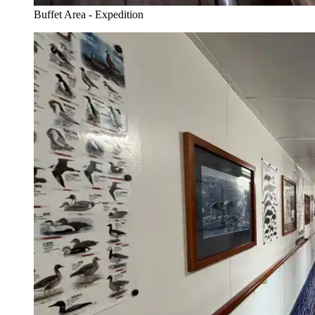
Buffet Area - Expedition