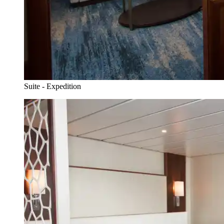
Suite - Expedition