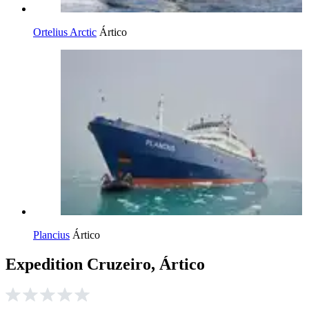
Ortelius Arctic
Ártico
Plancius
Ártico
Expedition Cruzeiro, Ártico