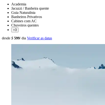
Academia
Jacuzzi / Banheira quente
Guia Naturalista
Banheiros Privativos
Cabines com AC
Chuveiros quentes
+3
desde
$
599
/ dia
Verificar as datas