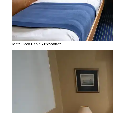
Main Deck Cabin - Expedition