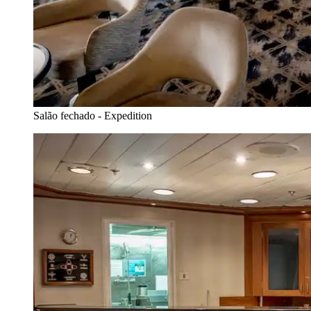
Salão fechado - Expedition