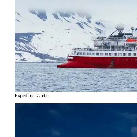
Expedition Arctic