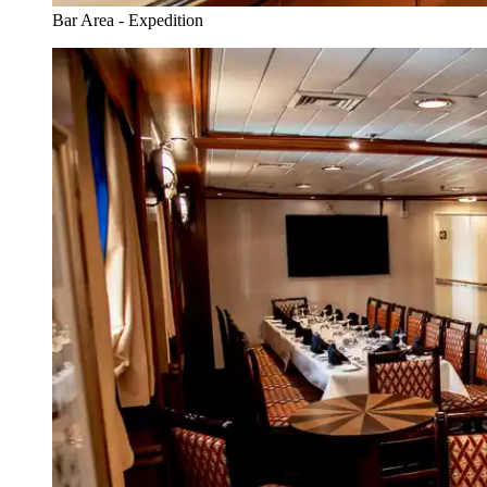
Bar Area - Expedition