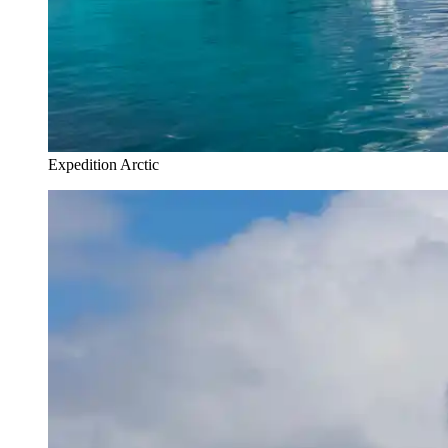
Expedition Arctic