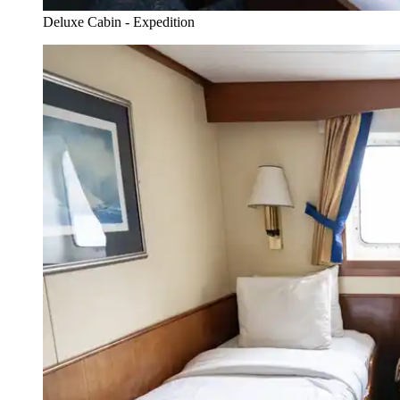
Deluxe Cabin - Expedition