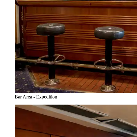
Bar Area - Expedition