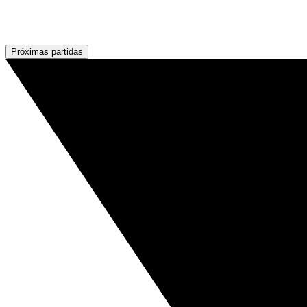
Próximas partidas