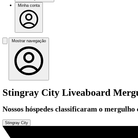
Minha conta
Mostrar navegação
Stingray City Liveaboard Merg
Nossos hóspedes classificaram o mergulho 
Stingray City