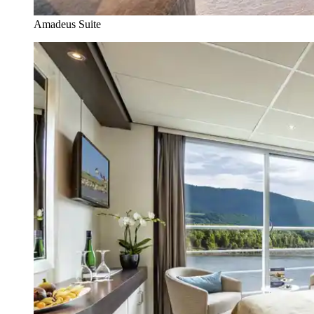
Amadeus Suite