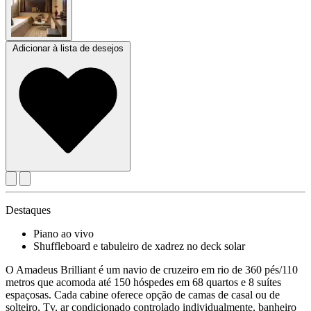
Adicionar à lista de desejos
Destaques
Piano ao vivo
Shuffleboard e tabuleiro de xadrez no deck solar
O Amadeus Brilliant é um navio de cruzeiro em rio de 360 pés/110
metros que acomoda até 150 hóspedes em 68 quartos e 8 suítes
espaçosas. Cada cabine oferece opção de camas de casal ou de
solteiro, Tv, ar condicionado controlado individualmente, banheiro