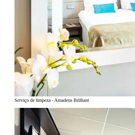
Serviço de limpeza - Amadeus Brilliant