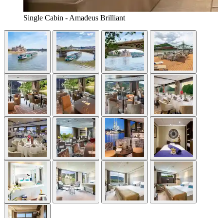
Single Cabin - Amadeus Brilliant