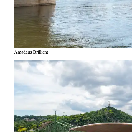
Amadeus Brilliant