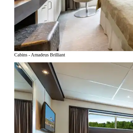
Cabins - Amadeus Brilliant