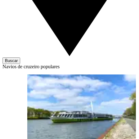
Buscar
Navios de cruzeiro populares