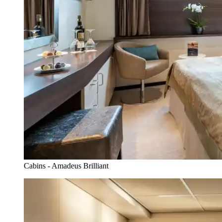
Cabins - Amadeus Brilliant