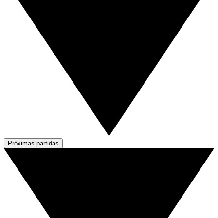
Próximas partidas