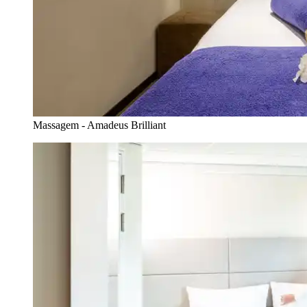
Massagem - Amadeus Brilliant