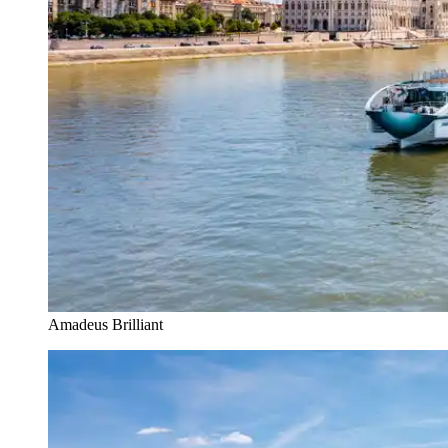
Amadeus Brilliant