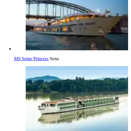
MS Seine Princess
Sena