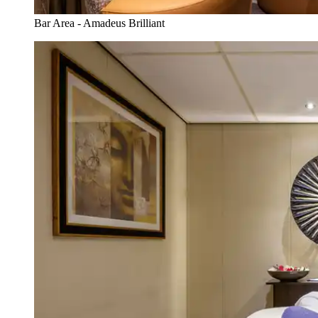
Bar Area - Amadeus Brilliant