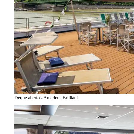
Deque aberto - Amadeus Brilliant