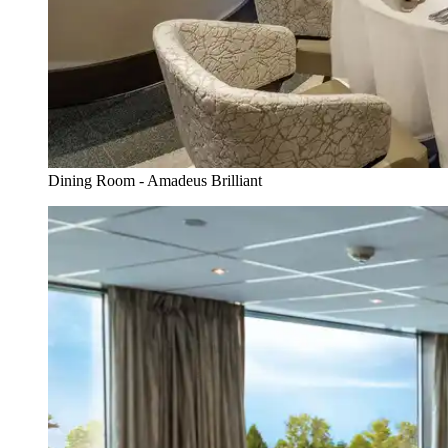
Dining Room - Amadeus Brilliant