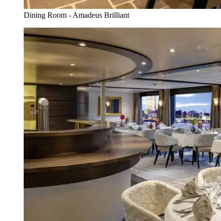
Dining Room - Amadeus Brilliant