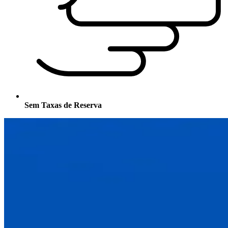
Sem Taxas de Reserva