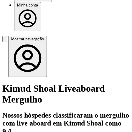
Minha conta
Mostrar navegação
Kimud Shoal Liveaboard
Mergulho
Nossos hóspedes classificaram o mergulho
com live aboard em Kimud Shoal como
9,4