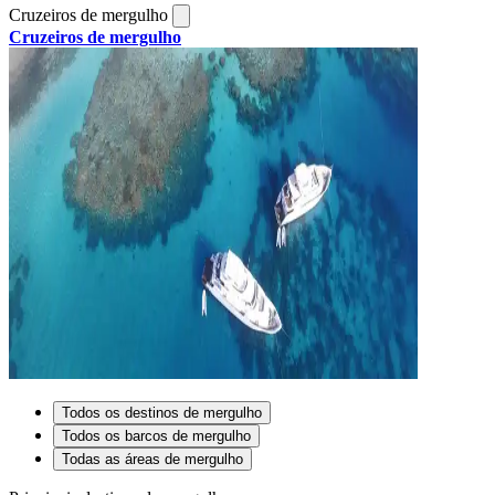
Cruzeiros de mergulho
Cruzeiros de mergulho
Todos os destinos de mergulho
Todos os barcos de mergulho
Todas as áreas de mergulho