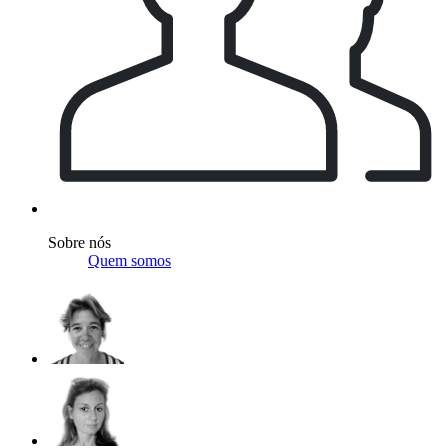
Sobre nós
Quem somos