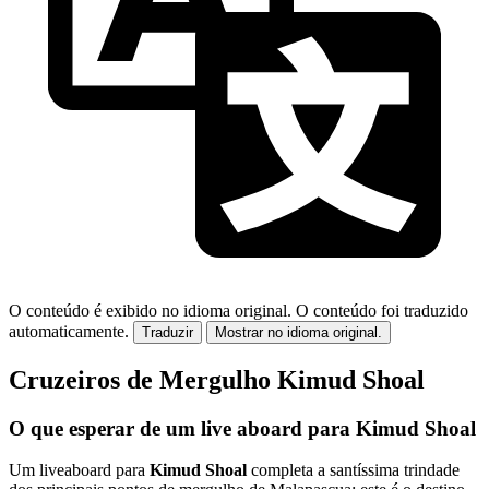
O conteúdo é exibido no idioma original.
O conteúdo foi traduzido
automaticamente.
Traduzir
Mostrar no idioma original.
Cruzeiros de Mergulho Kimud Shoal
O que esperar de um live aboard para Kimud Shoal
Um liveaboard para
Kimud Shoal
completa a santíssima trindade