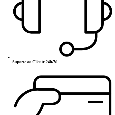
Suporte ao Cliente 24h/7d