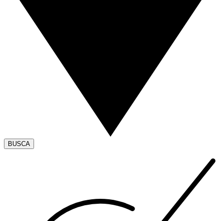
BUSCA