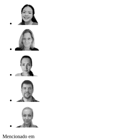
Mencionado em