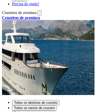
Precisa de ajuda?
Cruzeiros de aventura
Cruzeiros de aventura
Todos os destinos de cruzeiro
Todos os navios de cruzeiro