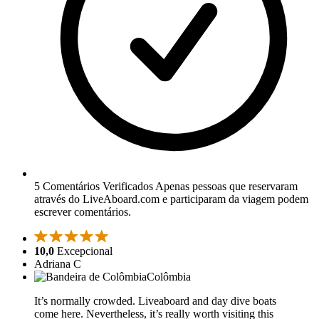
5 Comentários Verificados
Apenas pessoas que reservaram
através do LiveAboard.com e participaram da viagem podem
escrever comentários.
10,0
Excepcional
Adriana C
Colômbia
It’s normally crowded. Liveaboard and day dive boats
come here. Nevertheless, it’s really worth visiting this