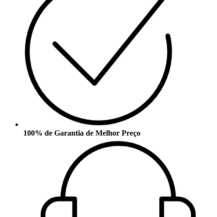
100% de Garantia de Melhor Preço