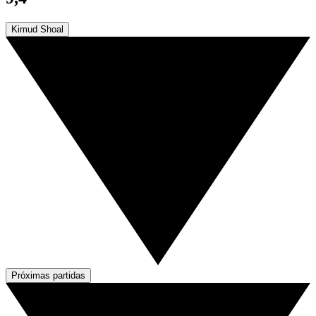
Kimud Shoal
Próximas partidas