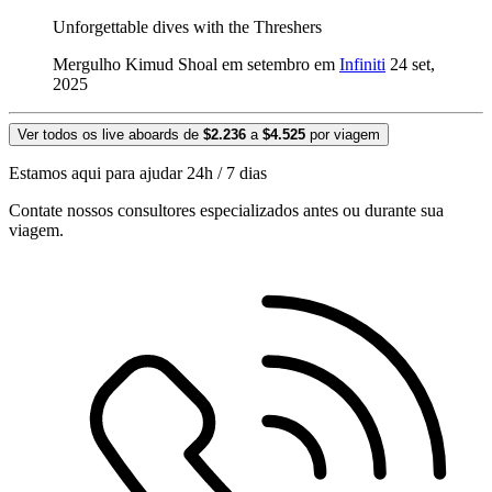
Unforgettable dives with the Threshers
Mergulho Kimud Shoal em setembro em
Infiniti
24 set,
2025
Ver todos os live aboards de
$2.236
a
$4.525
por viagem
Estamos aqui para ajudar 24h / 7 dias
Contate nossos consultores especializados antes ou durante sua
viagem.