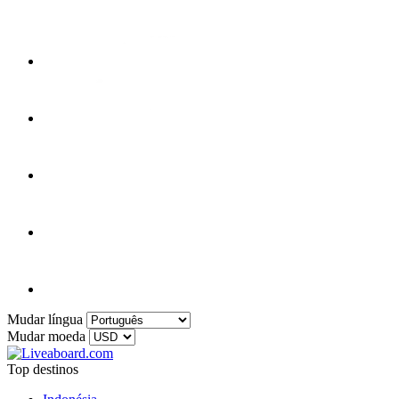
Mudar língua
Mudar moeda
Top destinos