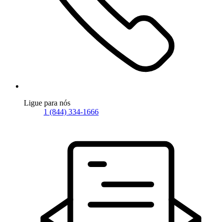
Ligue para nós
1 (844) 334-1666