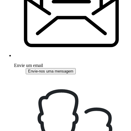
Envie um email
Envie-nos uma mensagem