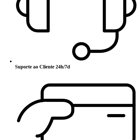
Suporte ao Cliente 24h/7d