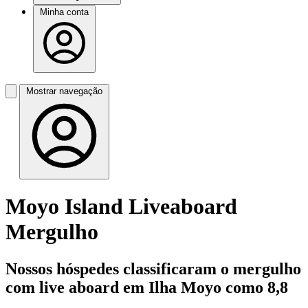
Minha conta
Mostrar navegação
Moyo Island Liveaboard
Mergulho
Nossos hóspedes classificaram o mergulho
com live aboard em Ilha Moyo como 8,8