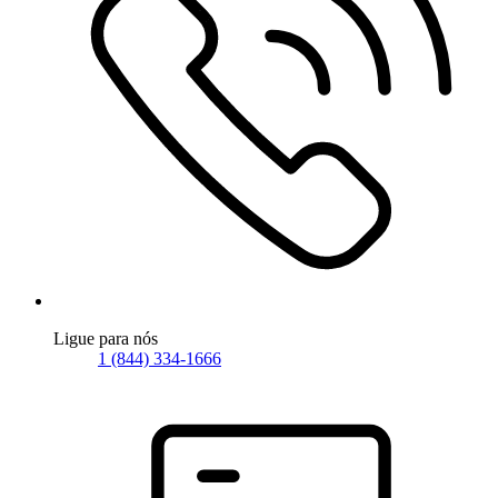
Ligue para nós
1 (844) 334-1666