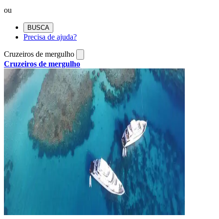
ou
BUSCA
Precisa de ajuda?
Cruzeiros de mergulho
Cruzeiros de mergulho