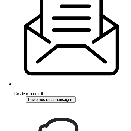
Envie um email
Envie-nos uma mensagem