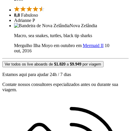
8,8
Fabuloso
Adrianne P
Nova Zelândia
Macro, sea snakes, turtles, black tip sharks
Mergulho Ilha Moyo em outubro em
Mermaid II
10
out, 2016
Ver todos os live aboards de
$1.820
a
$9.949
por viagem
Estamos aqui para ajudar 24h / 7 dias
Contate nossos consultores especializados antes ou durante sua
viagem.