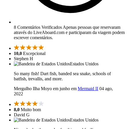
8 Comentários Verificados
Apenas pessoas que reservaram
através do LiveAboard.com e participaram da viagem podem
escrever comentários.
10,0
Excepcional
Stephen H
Estados Unidos
So many fish! Dart fish, banded sea snake, schools of
batfish, trevallis, and more.
Mergulho Ilha Moyo em junho em
Mermaid II
04 ago,
2022
8,0
Muito bom
David G
Estados Unidos