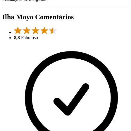
Ilha Moyo Comentários
8,8
Fabuloso