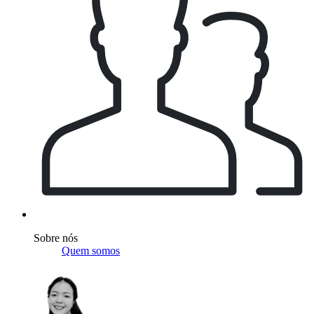
Sobre nós
Quem somos