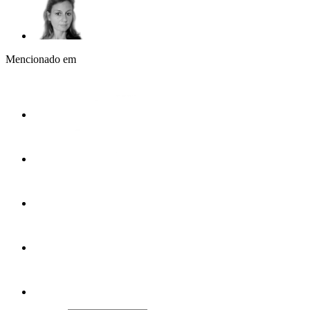
Mencionado em