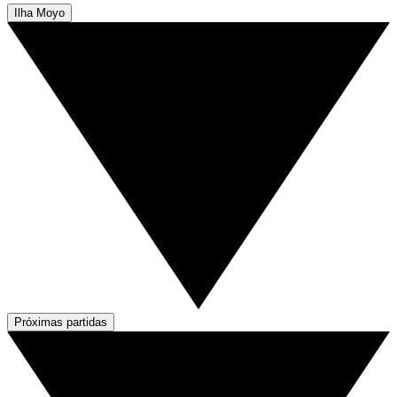
Ilha Moyo
Próximas partidas