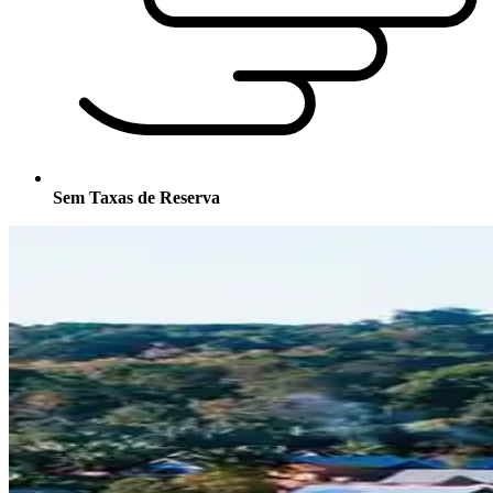
Sem Taxas de Reserva