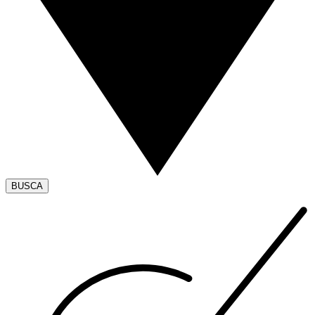
BUSCA