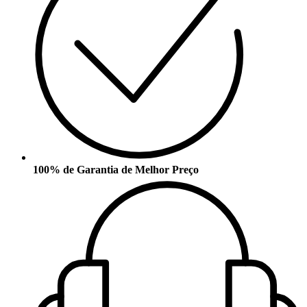
100% de Garantia de Melhor Preço