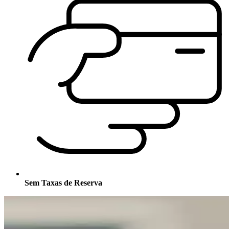
Sem Taxas de Reserva