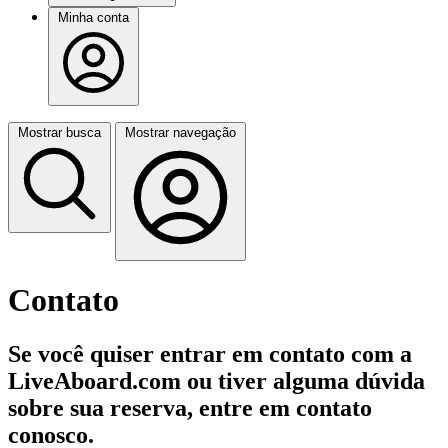
Minha conta
Mostrar busca
Mostrar navegação
Contato
Se você quiser entrar em contato com a
LiveAboard.com ou tiver alguma dúvida
sobre sua reserva, entre em contato
conosco.