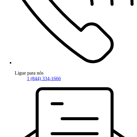
Ligue para nós
1 (844) 334-1666