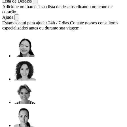
Lista de Desejos
Adicione um barco à sua lista de desejos clicando no ícone de
coração.
Ajuda
Estamos aqui para ajudar 24h / 7 dias
Contate nossos consultores
especializados antes ou durante sua viagem.