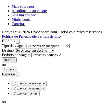
Mais sobre nós
Atendimento ao cliente
Seja um afiliado
Minha conta
Carreiras
Copyright © 2026 LiveAboard.com. Todos os direitos reservados.
Política de Privacidade
Termos de Uso
BUSCA
Tipo de viagem
Destino
Período de viagem
BUSCA
ou
Explorar
Explorar
Cruzeiros de mergulho
Cruzeiros de aventura
Cruzeiros fluviais
ou