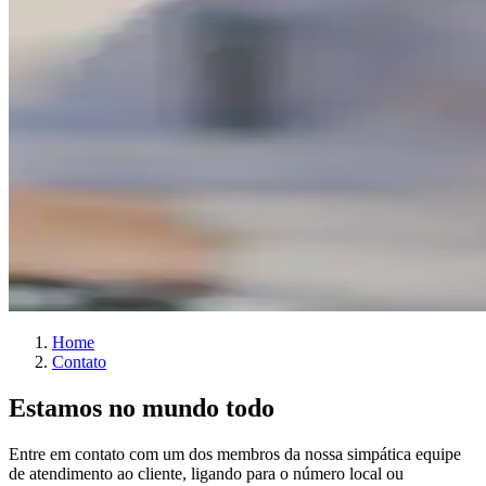
Home
Contato
Estamos no mundo todo
Entre em contato com um dos membros da nossa simpática equipe
de atendimento ao cliente, ligando para o número local ou