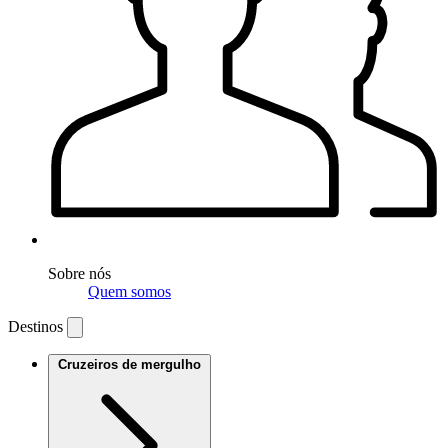
Sobre nós
Quem somos
Destinos
Cruzeiros de mergulho