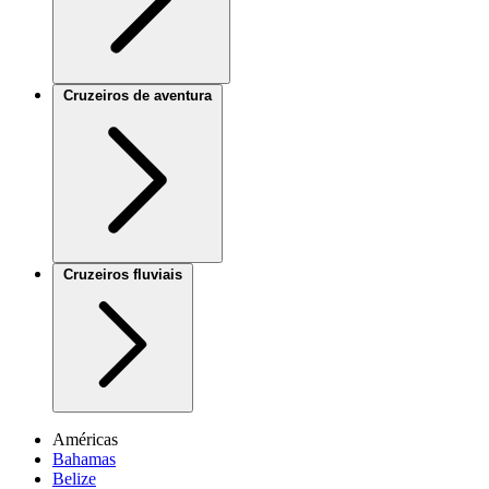
Cruzeiros de aventura
Cruzeiros fluviais
Américas
Bahamas
Belize