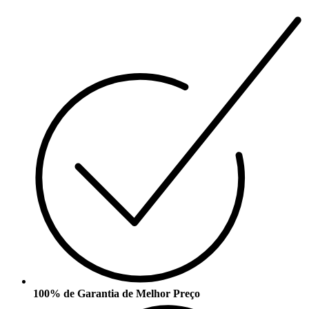
100% de Garantia de Melhor Preço