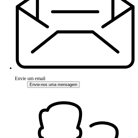
Envie um email
Envie-nos uma mensagem