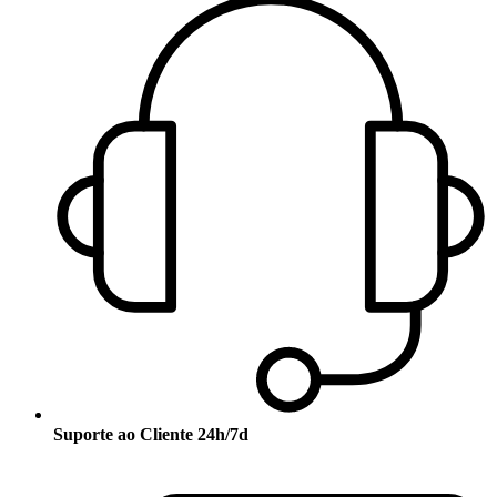
Suporte ao Cliente 24h/7d