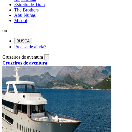
Estreito de Tiran
The Brothers
Abu Nuhas
Misool
ou
BUSCA
Precisa de ajuda?
Cruzeiros de aventura
Cruzeiros de aventura