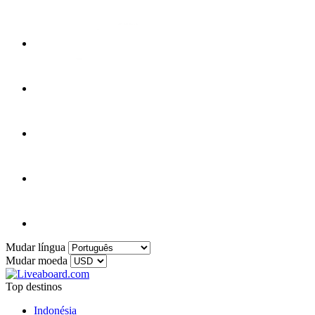
Mudar língua
Mudar moeda
Top destinos
Indonésia