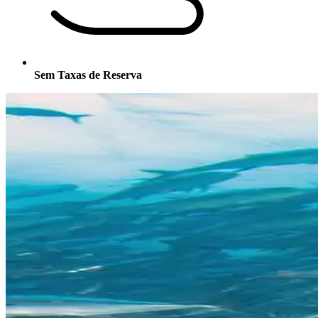
Sem Taxas de Reserva