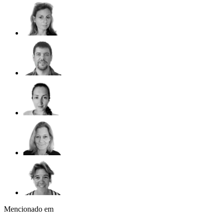
Mencionado em