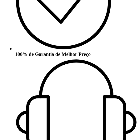
100% de Garantia de Melhor Preço