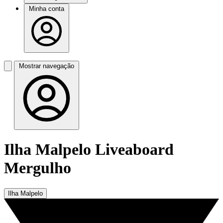
Minha conta
Mostrar navegação
Ilha Malpelo Liveaboard
Mergulho
Ilha Malpelo