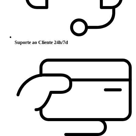
Suporte ao Cliente 24h/7d