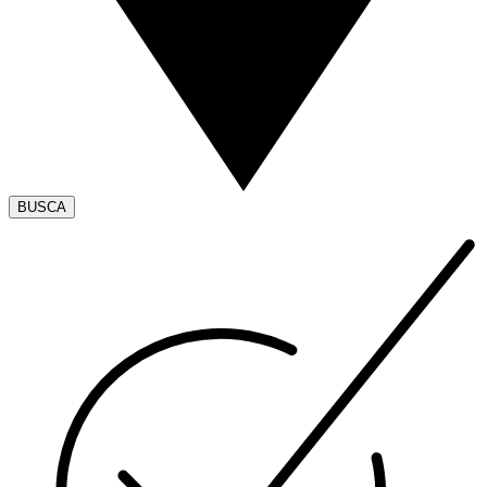
BUSCA