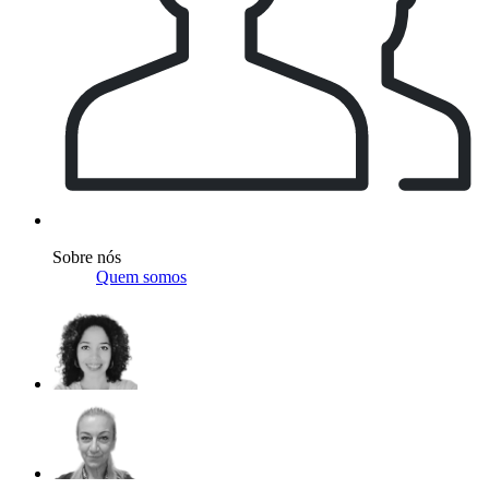
Sobre nós
Quem somos