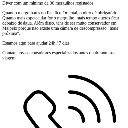
Diver com um mínimo de 30 mergulhos registados.
Quando mergulhares no Pacífico Oriental, o nitrox é obrigatório.
Quanto mais espetacular for o mergulho, mais tempo queres ficar
debaixo de água. Além disso, tens de ser muito conservador em
Malpelo porque não existe uma câmara de descompressão "mais
próxima".
Estamos aqui para ajudar 24h / 7 dias
Contate nossos consultores especializados antes ou durante sua
viagem.