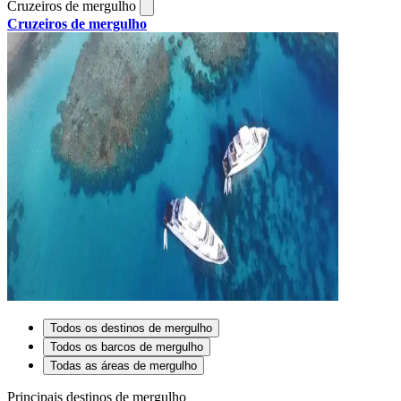
Cruzeiros de mergulho
Cruzeiros de mergulho
Todos os destinos de mergulho
Todos os barcos de mergulho
Todas as áreas de mergulho
Principais destinos de mergulho