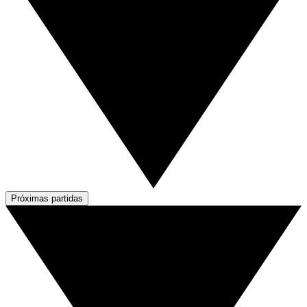
Próximas partidas