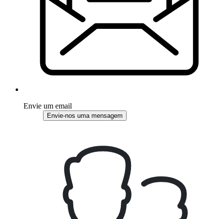
Envie um email
Envie-nos uma mensagem