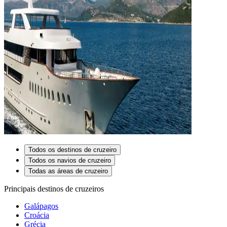
Todos os destinos de cruzeiro
Todos os navios de cruzeiro
Todas as áreas de cruzeiro
Principais destinos de cruzeiros
Galápagos
Croácia
Grécia