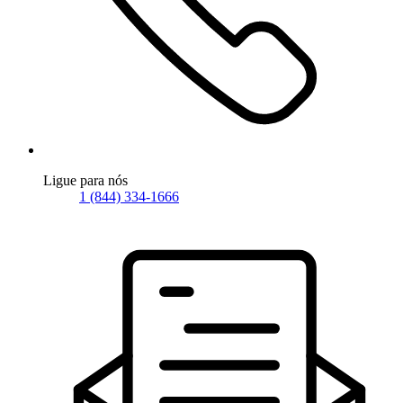
Ligue para nós
1 (844) 334-1666