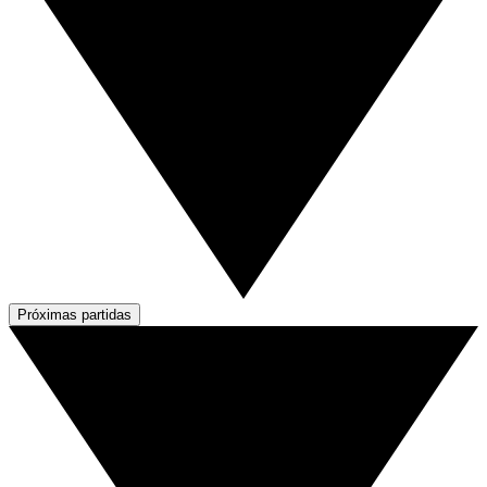
Próximas partidas