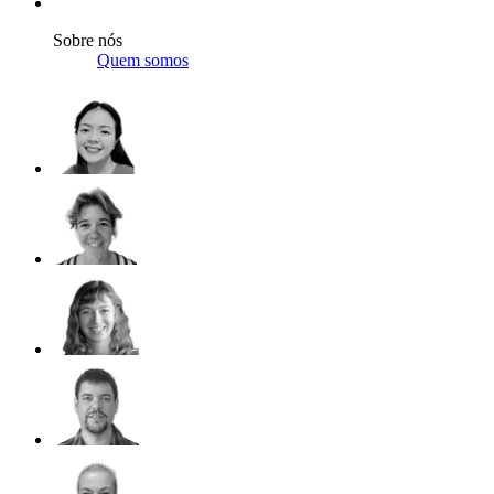
Sobre nós
Quem somos