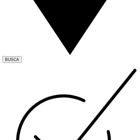
BUSCA