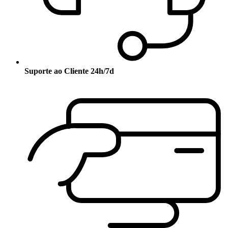
Suporte ao Cliente 24h/7d