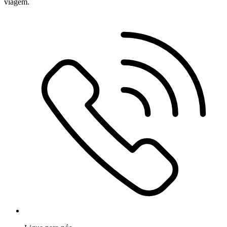
viagem.