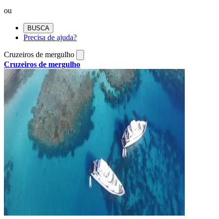
ou
BUSCA
Precisa de ajuda?
Cruzeiros de mergulho
Cruzeiros de mergulho