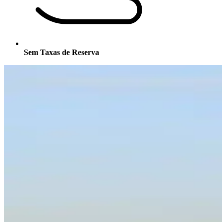
Sem Taxas de Reserva