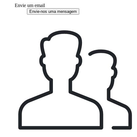
Envie um email
Envie-nos uma mensagem