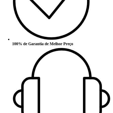
100% de Garantia de Melhor Preço