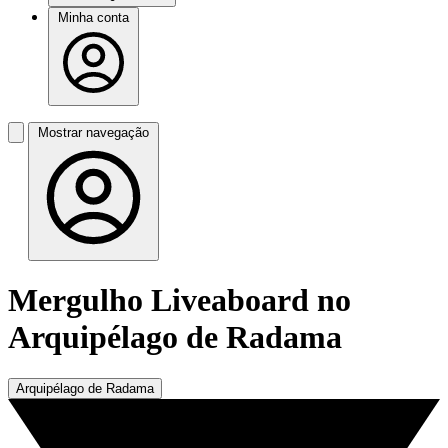
Minha conta
Mostrar navegação
Mergulho Liveaboard no
Arquipélago de Radama
Arquipélago de Radama