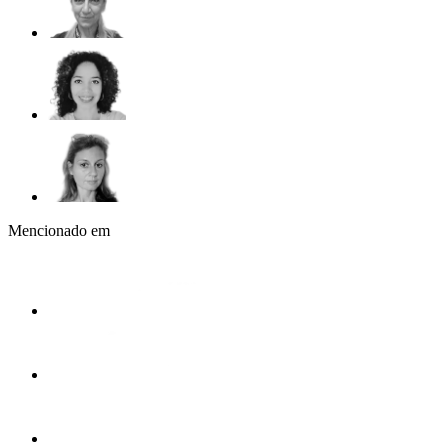
Mencionado em