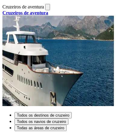
Cruzeiros de aventura
Cruzeiros de aventura
Todos os destinos de cruzeiro
Todos os navios de cruzeiro
Todas as áreas de cruzeiro