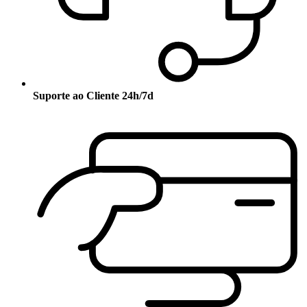
Suporte ao Cliente 24h/7d