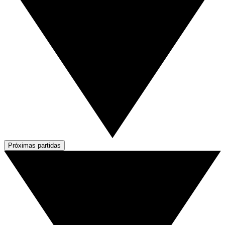
Próximas partidas