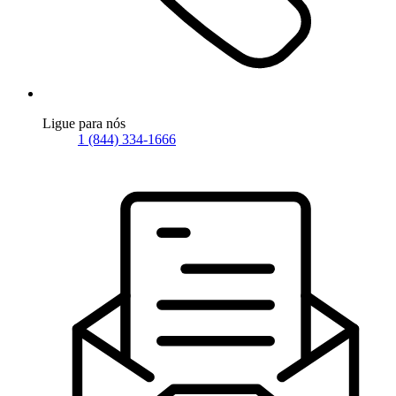
Ligue para nós
1 (844) 334-1666