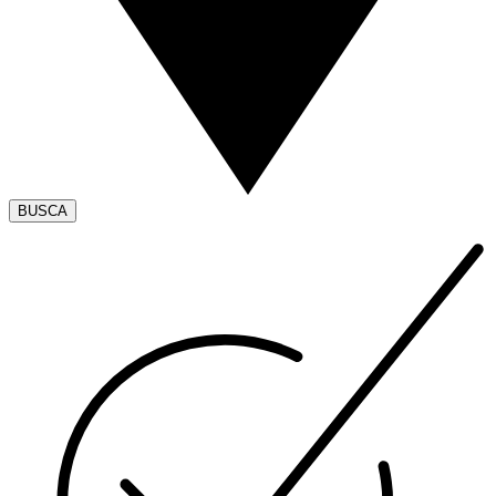
BUSCA