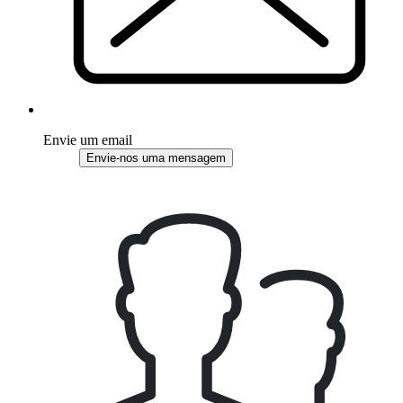
Envie um email
Envie-nos uma mensagem