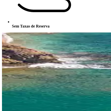
Sem Taxas de Reserva