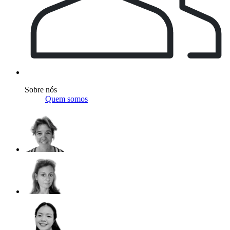
Sobre nós
Quem somos