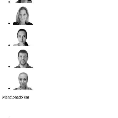
Mencionado em