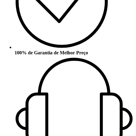
100% de Garantia de Melhor Preço