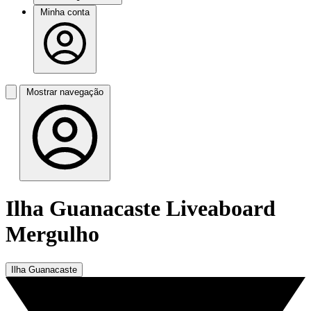
Minha conta
Mostrar navegação
Ilha Guanacaste Liveaboard
Mergulho
Ilha Guanacaste