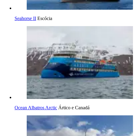
Seahorse II
Escócia
Ocean Albatros Arctic
Ártico e Canadá