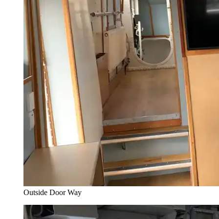
Outside Door Way