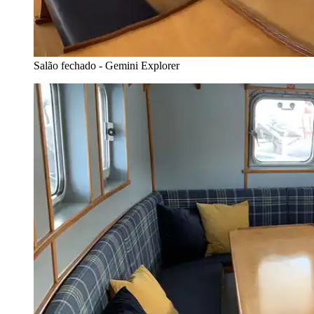
Salão fechado - Gemini Explorer