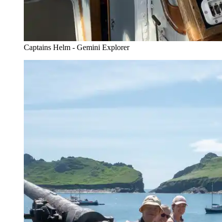
Captains Helm - Gemini Explorer