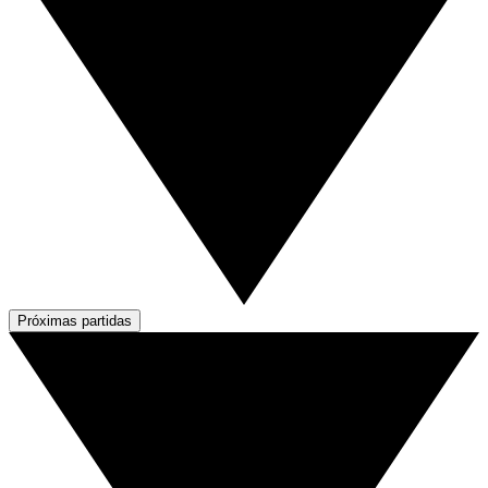
Próximas partidas