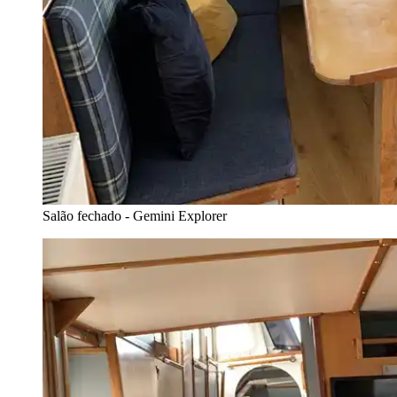
Salão fechado - Gemini Explorer