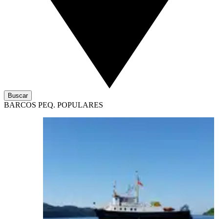
Buscar
BARCOS PEQ. POPULARES