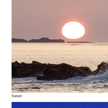
Sunset