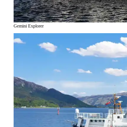
Gemini Explorer