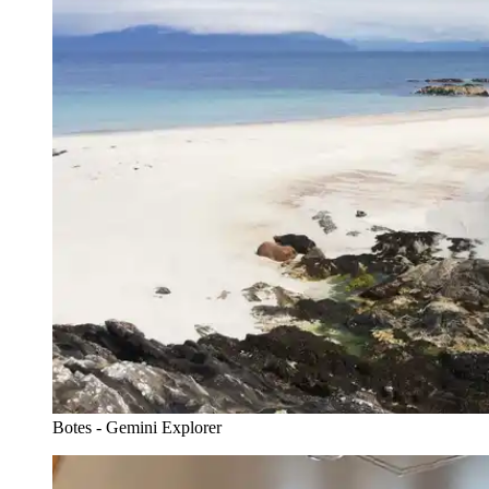
Botes - Gemini Explorer