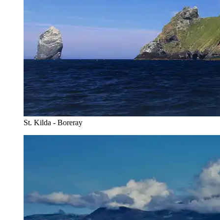
St. Kilda - Boreray