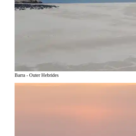
Barra - Outer Hebrides