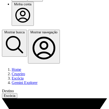
Minha conta
Mostrar busca
Mostrar navegação
Home
Cruzeiro
Escócia
Gemini Explorer
Destino
Escócia