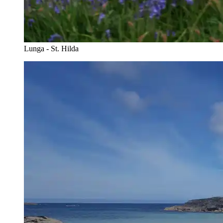
Lunga - St. Hilda