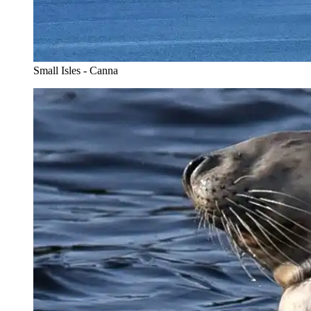
Small Isles - Canna