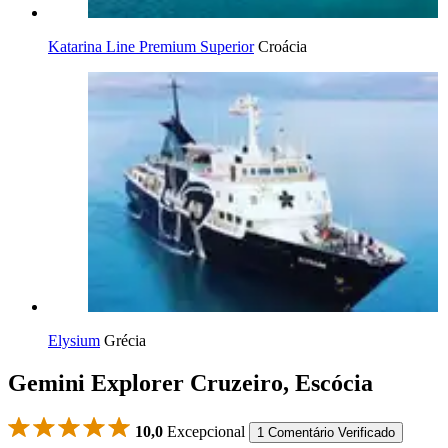
Katarina Line Premium Superior
Croácia
Elysium
Grécia
Gemini Explorer Cruzeiro, Escócia
10,0
Excepcional
1 Comentário Verificado