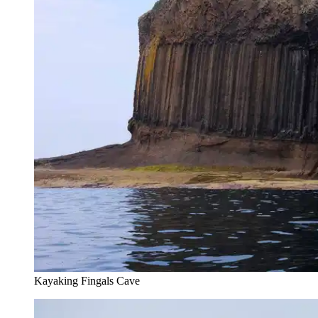
Kayaking Fingals Cave