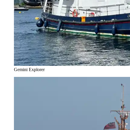
Gemini Explorer