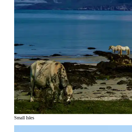
Small Isles