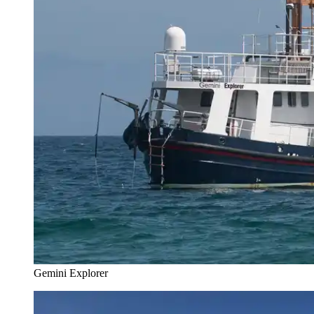
Gemini Explorer