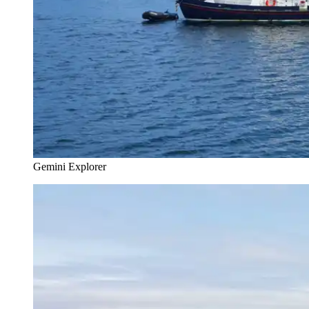
Gemini Explorer