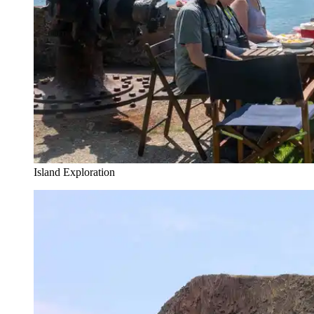
Island Exploration