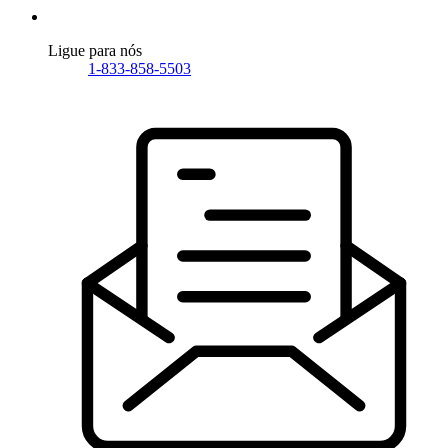
Ligue para nós
1-833-858-5503