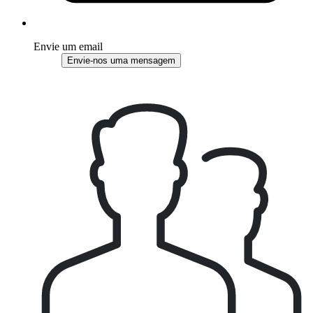
Envie um email
Envie-nos uma mensagem