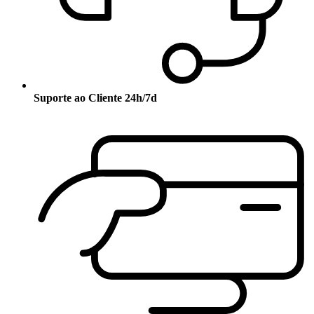
Suporte ao Cliente 24h/7d