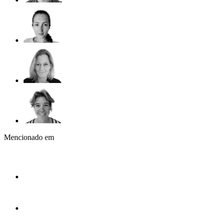
Mencionado em