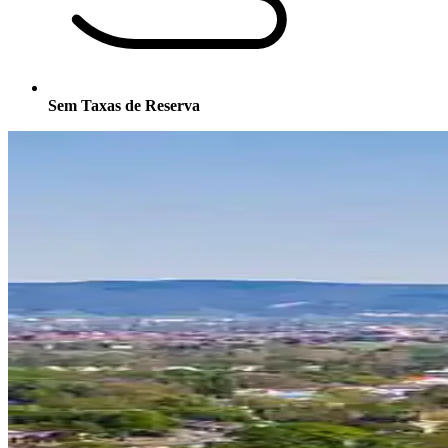
Sem Taxas de Reserva