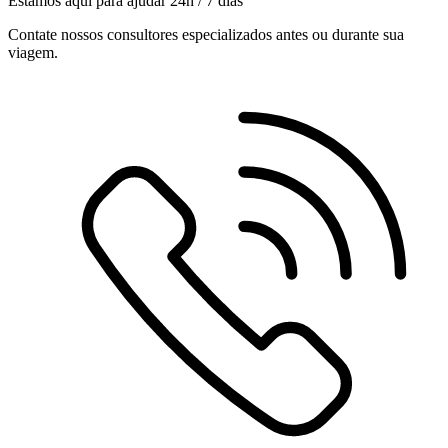
Estamos aqui para ajudar 24h / 7 dias
Contate nossos consultores especializados antes ou durante sua
viagem.