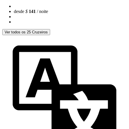
desde
$
141
/ noite
Ver todos os 25 Cruzeiros