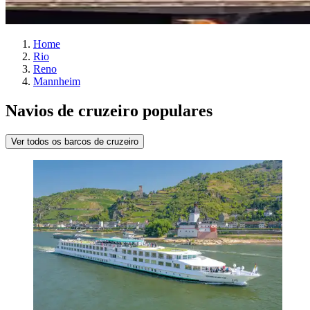
Home
Rio
Reno
Mannheim
Navios de cruzeiro populares
Ver todos os barcos de cruzeiro