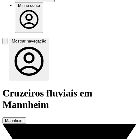
Minha conta
Mostrar navegação
Cruzeiros fluviais em
Mannheim
Mannheim