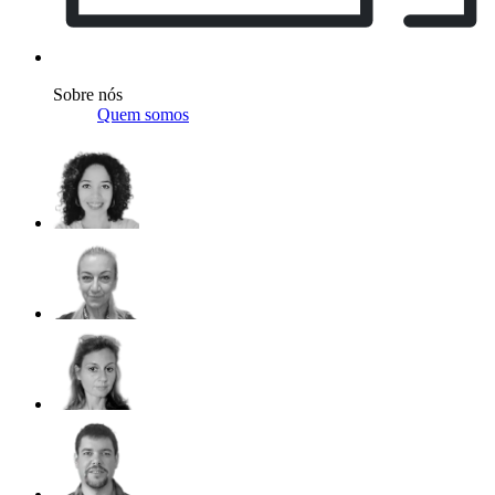
Sobre nós
Quem somos