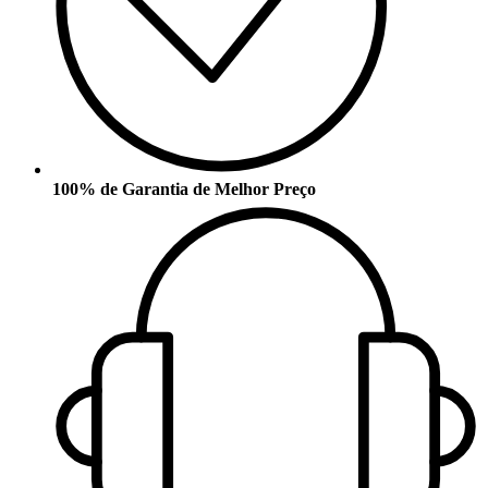
100% de Garantia de Melhor Preço