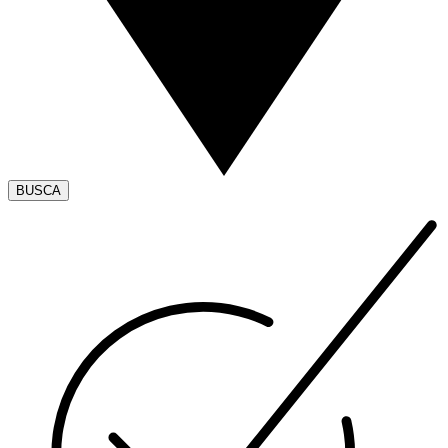
BUSCA