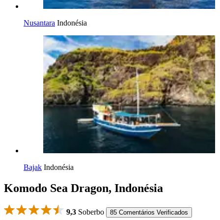
Nusantara
Indonésia
Bajak
Indonésia
Komodo Sea Dragon, Indonésia
9,3
Soberbo
85 Comentários Verificados