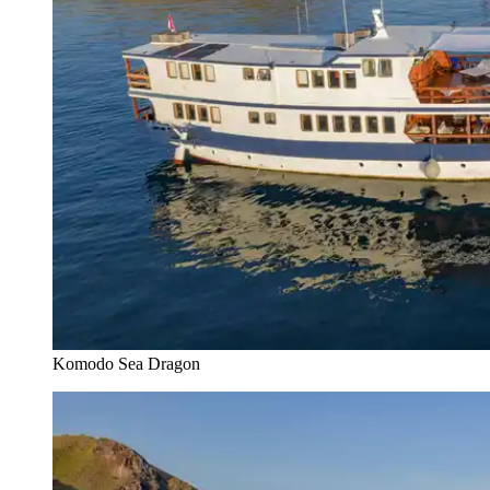
Komodo Sea Dragon