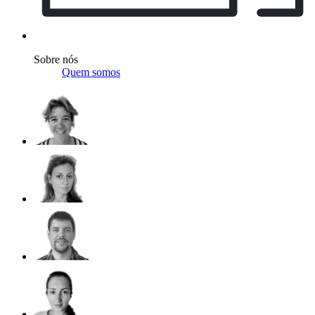
Sobre nós
Quem somos