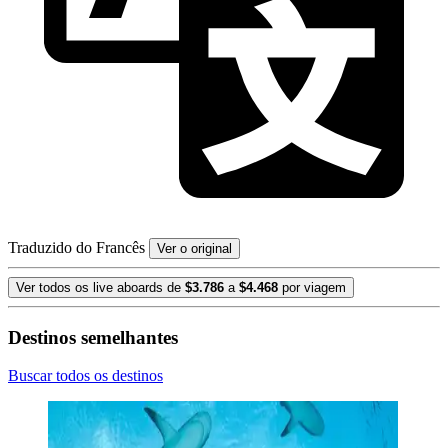
Traduzido do Francês
Ver o original
Ver todos os live aboards de
$3.786
a
$4.468
por viagem
Destinos semelhantes
Buscar todos os destinos