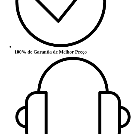
100% de Garantia de Melhor Preço