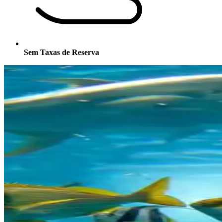
Sem Taxas de Reserva