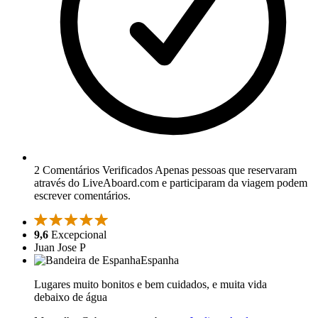
2 Comentários Verificados
Apenas pessoas que reservaram
através do LiveAboard.com e participaram da viagem podem
escrever comentários.
9,6
Excepcional
Juan Jose P
Espanha
Lugares muito bonitos e bem cuidados, e muita vida
debaixo de água