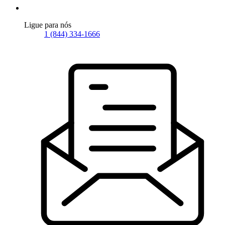
Ligue para nós
1 (844) 334-1666