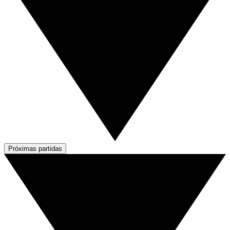
Próximas partidas