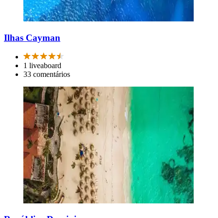
Ilhas Cayman
1 liveaboard
33 comentários