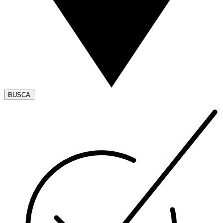
BUSCA