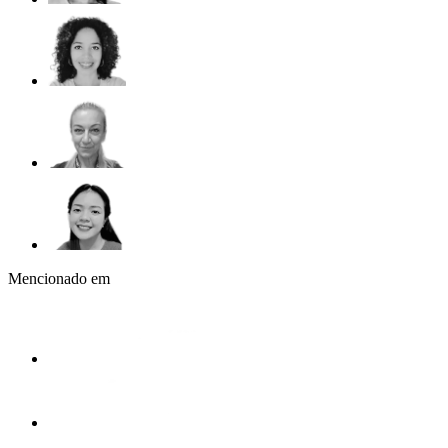
Mencionado em