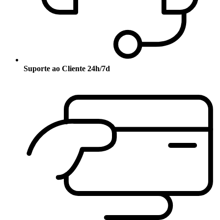
Suporte ao Cliente 24h/7d