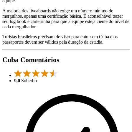
equipe.
A maioria dos liveaboards não exige um número mínimo de
mergulhos, apenas uma certificação básica. É aconselhável trazer
seu log book e carteirinha para que a equipe esteja ciente do nível de
cada mergulhador.
Turistas brasileiros precisam de visto para entrar em Cuba e os
passaportes devem ser válidos pela duração da estadia.
Cuba Comentários
9,0
Soberbo