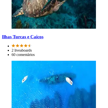
Ilhas Turcas e Caicos
2 liveaboards
60 comentários