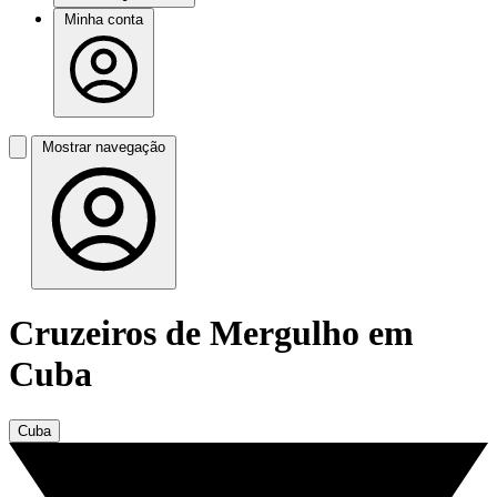
Minha conta
Mostrar navegação
Cruzeiros de Mergulho em
Cuba
Cuba