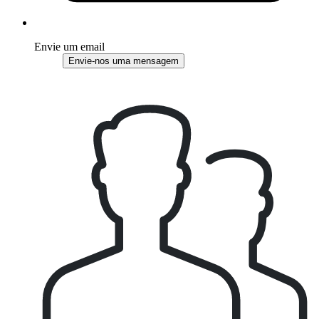
Envie um email
Envie-nos uma mensagem