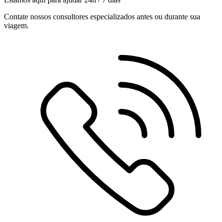
Contate nossos consultores especializados antes ou durante sua
viagem.