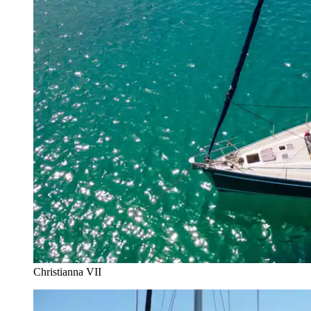
Christianna VII