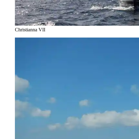
Christianna VII