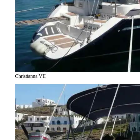
Christianna VII