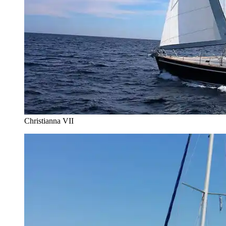
Christianna VII