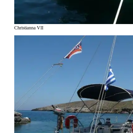
Christianna VII