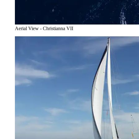
Aerial View - Christianna VII