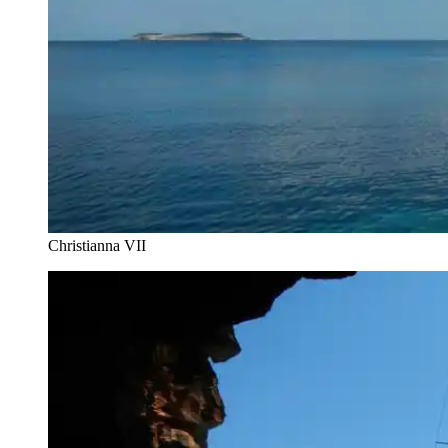
Christianna VII