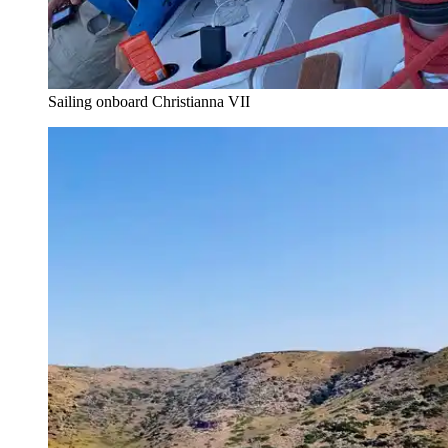
Sailing onboard Christianna VII