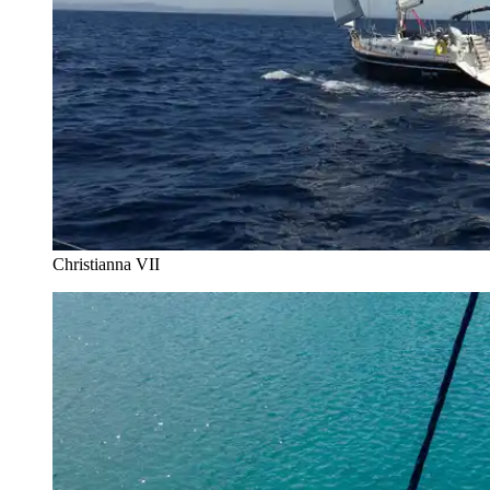
Christianna VII