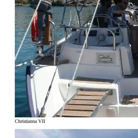
Christianna VII