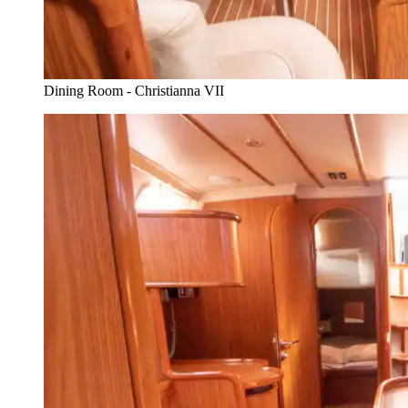
Dining Room - Christianna VII