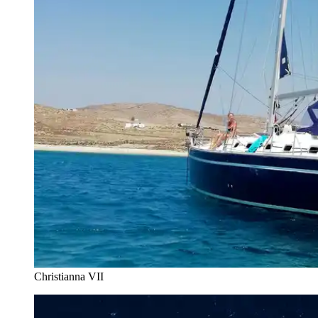
Christianna VII