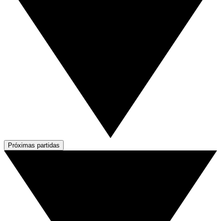
Próximas partidas