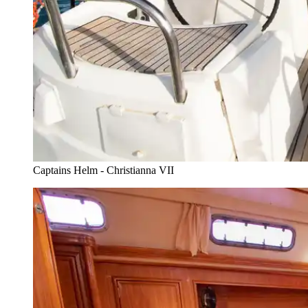
Captains Helm - Christianna VII