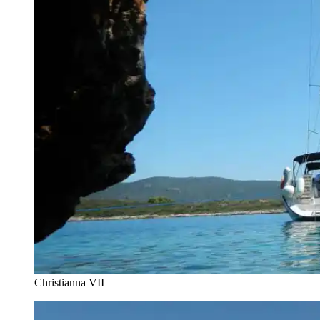
Christianna VII