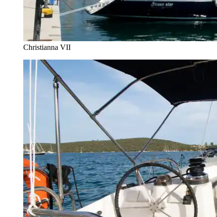
Christianna VII