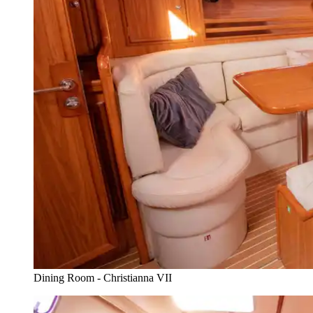
Dining Room - Christianna VII