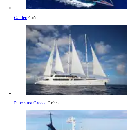
Galileo
Grécia
Panorama Greece
Grécia