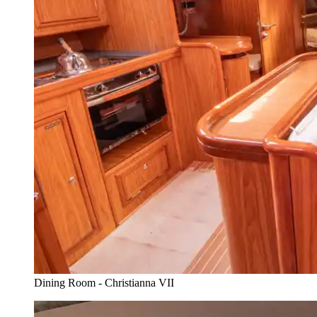
Dining Room - Christianna VII