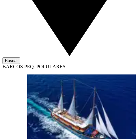
Buscar
BARCOS PEQ. POPULARES