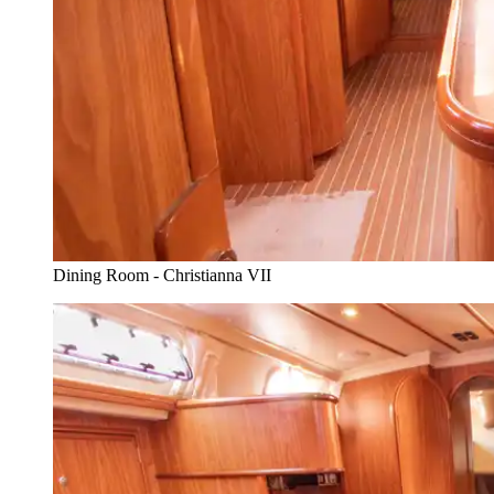
Dining Room - Christianna VII