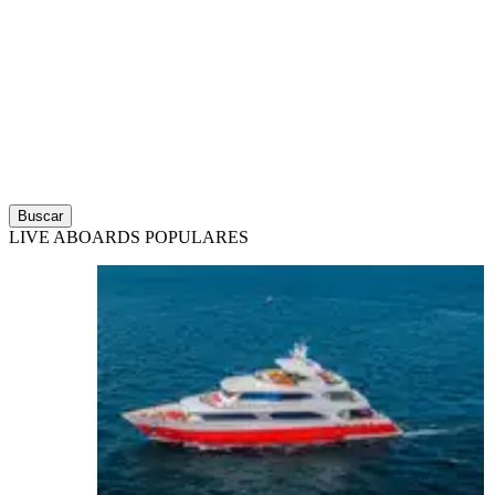
Buscar
LIVE ABOARDS POPULARES