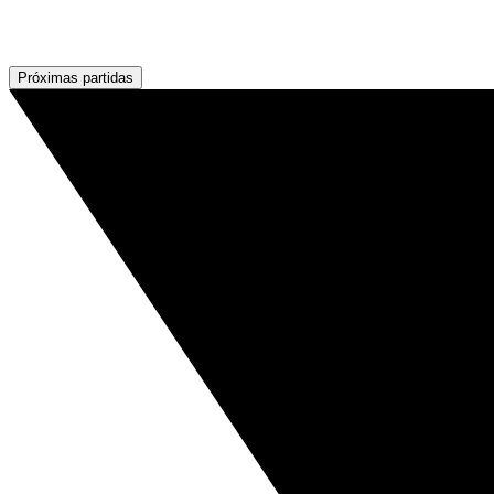
Próximas partidas