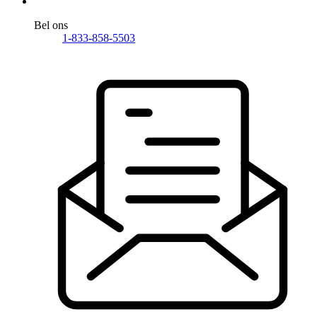
Bel ons
1-833-858-5503