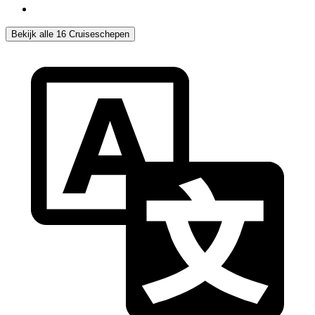
Bekijk alle 16 Cruiseschepen