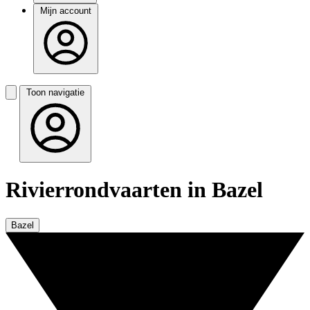
Mijn account
Toon navigatie
Rivierrondvaarten in Bazel
Bazel