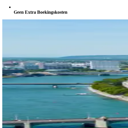
Geen Extra Boekingskosten