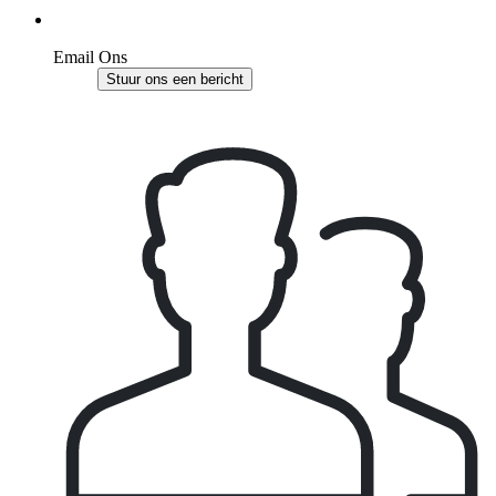
Email Ons
Stuur ons een bericht