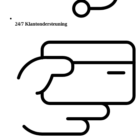
24/7 Klantondersteuning