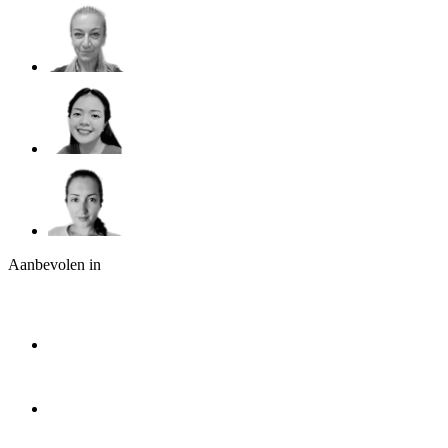
Aanbevolen in