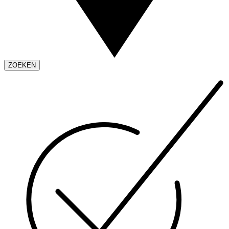
ZOEKEN