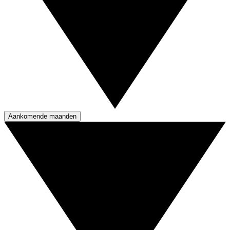
Aankomende maanden