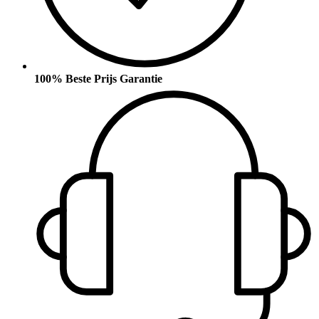
100% Beste Prijs Garantie