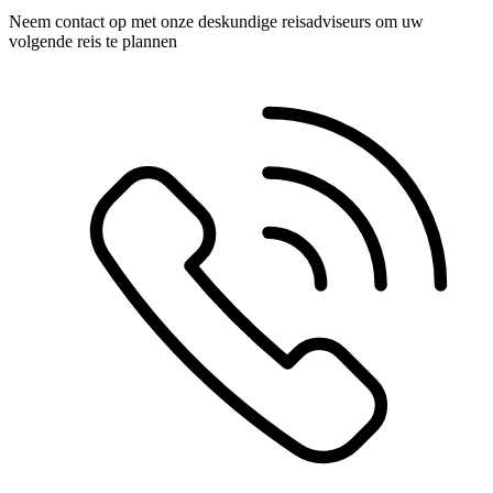
Neem contact op met onze deskundige reisadviseurs om uw
volgende reis te plannen