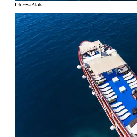
Princess Aloha