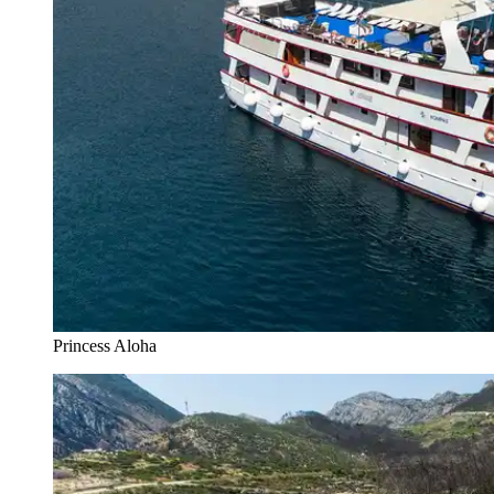
Princess Aloha