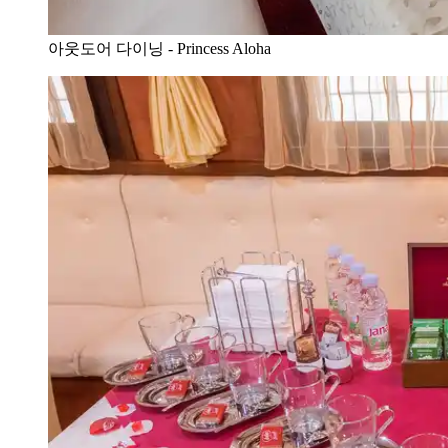
아웃도어 다이닝 - Princess Aloha