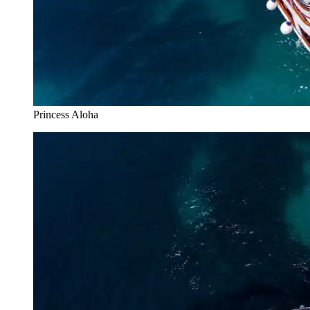
Princess Aloha