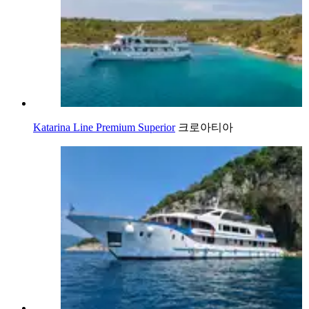
Katarina Line Premium Superior
크로아티아