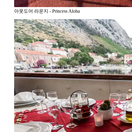
아웃도어 라운지 - Princess Aloha