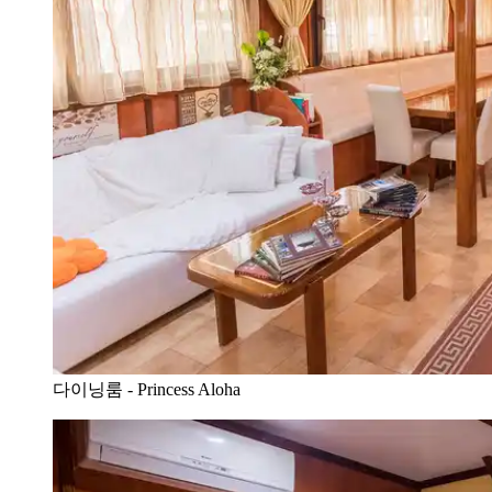
다이닝룸 - Princess Aloha