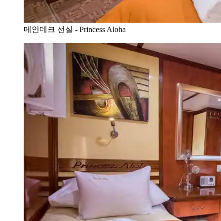
메인데크 선실 - Princess Aloha