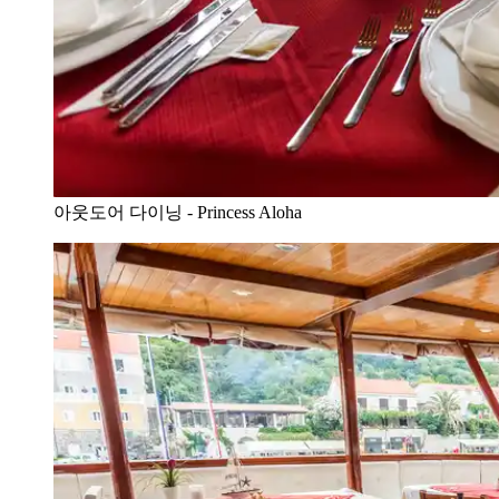
아웃도어 다이닝 - Princess Aloha