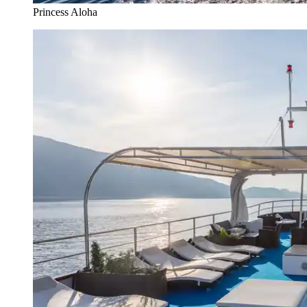
Princess Aloha