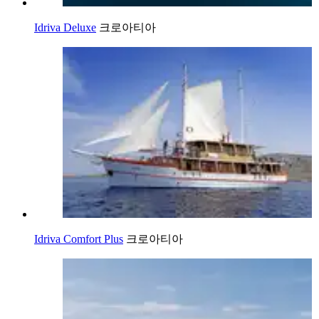
Idriva Deluxe
크로아티아
Idriva Comfort Plus
크로아티아