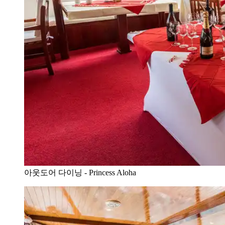
아웃도어 다이닝 - Princess Aloha