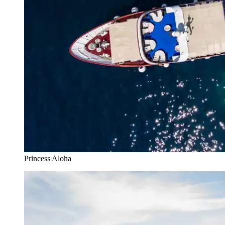
Princess Aloha