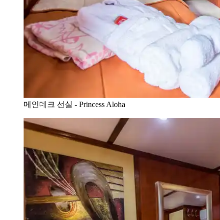
메인데크 선실 - Princess Aloha