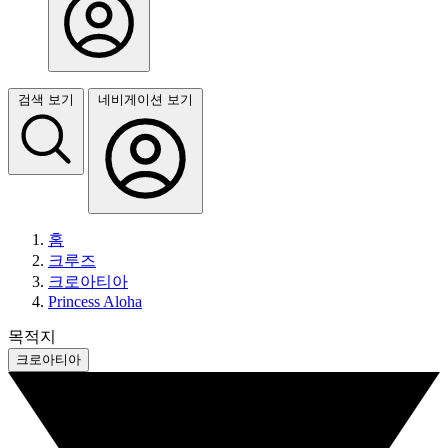
검색 보기
네비게이션 보기
홈
크루즈
크로아티아
Princess Aloha
목적지
크로아티아