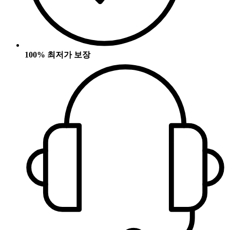
100% 최저가 보장