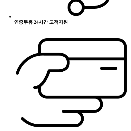
연중무휴 24시간 고객지원