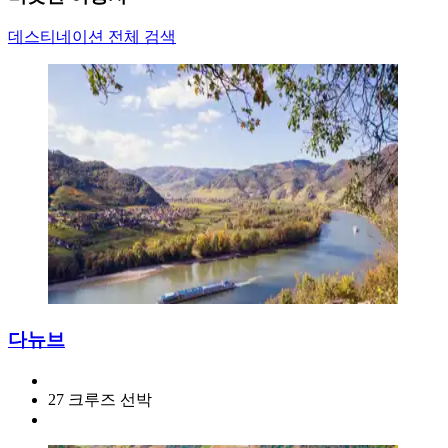
데스티네이션 전체 검색
다뉴브
27 크루즈 선박