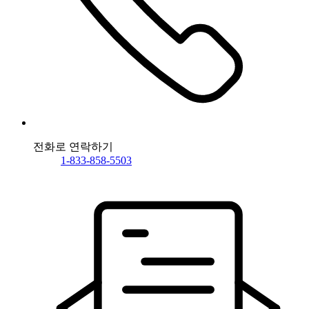
전화로 연락하기
1-833-858-5503