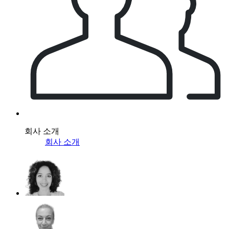
회사 소개
회사 소개