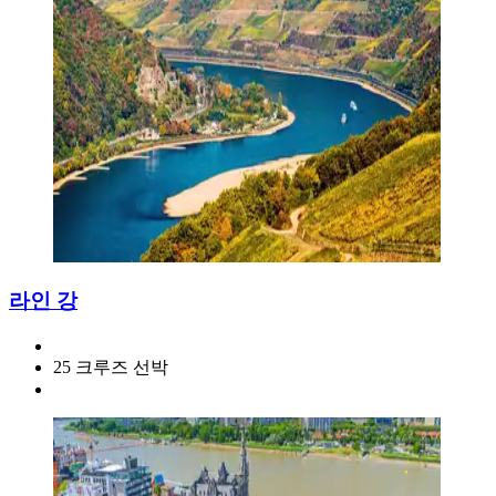
라인 강
25 크루즈 선박