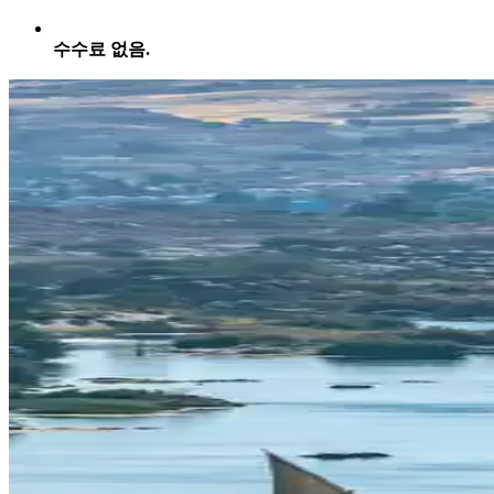
수수료 없음.