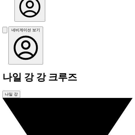
네비게이션 보기
나일 강 강 크루즈
나일 강