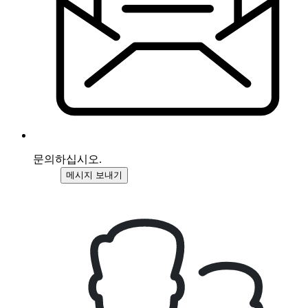
문의하십시오.
메시지 보내기