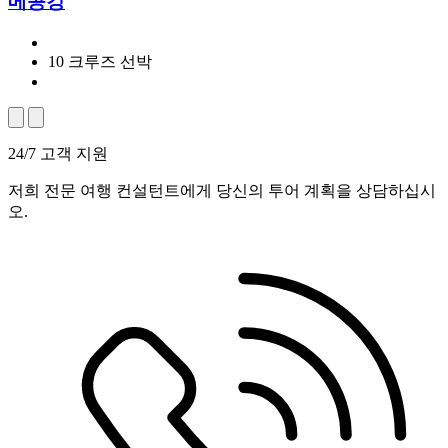
메콩강
10 크루즈 선박
24/7 고객 지원
저희 전문 여행 컨설턴트에게 당신의 투어 계획을 상담하십시
오.