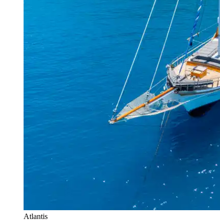
Atlantis