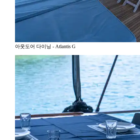
아웃도어 다이닝 - Atlantis G