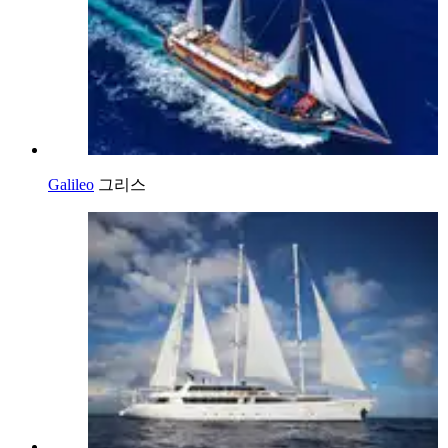
Galileo
그리스