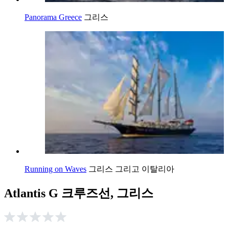
Panorama Greece
그리스
Running on Waves
그리스 그리고 이탈리아
Atlantis G 크루즈선, 그리스