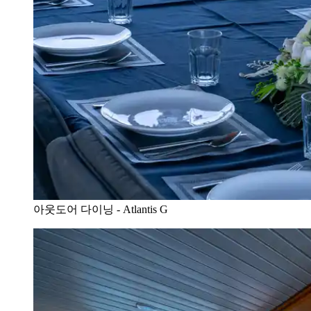
아웃도어 다이닝 - Atlantis G