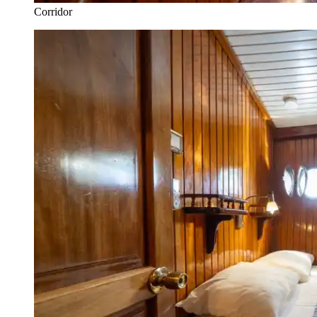
Corridor