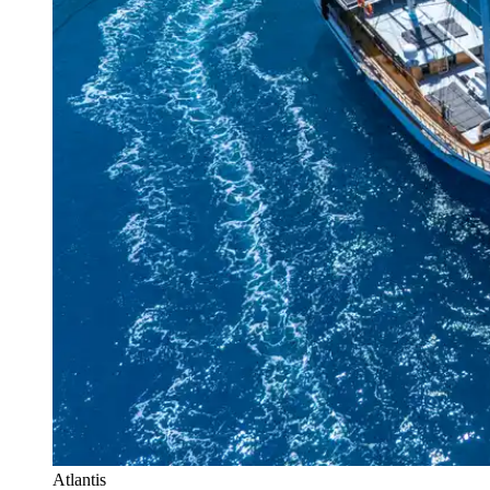
Atlantis