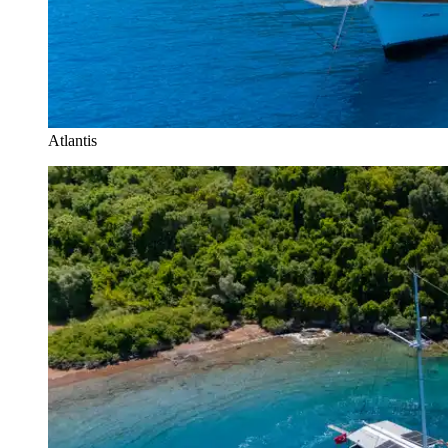
Atlantis