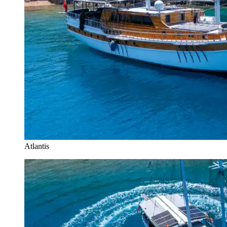
Atlantis