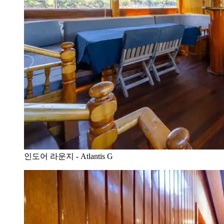
인도어 라운지 - Atlantis G