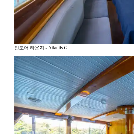
인도어 라운지 - Atlantis G