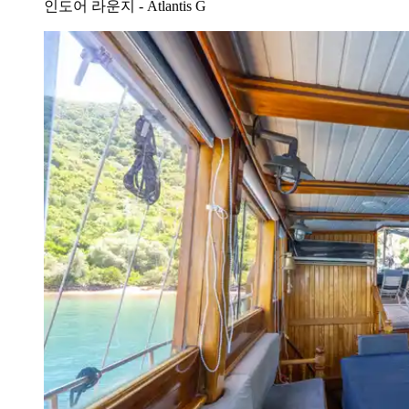
인도어 라운지 - Atlantis G