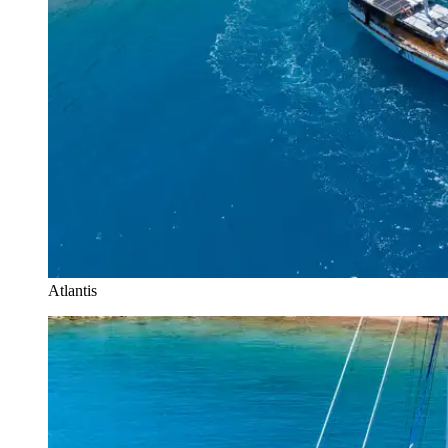
Atlantis