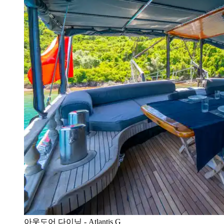
아웃도어 다이닝 - Atlantis G