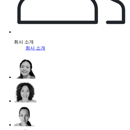
회사 소개
회사 소개