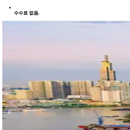
수수료 없음.