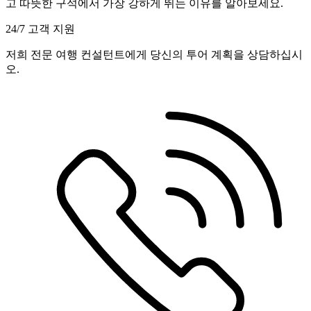
고 따뜻한 구석에서 가장 강하게 뛰는 이유를 알아보세요.
24/7 고객 지원
저희 전문 여행 컨설턴트에게 당신의 투어 계획을 상담하십시
오.