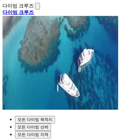
다이빙 크루즈
다이빙 크루즈
모든 다이빙 목적지
모든 다이빙 선박
모든 다이빙 지역