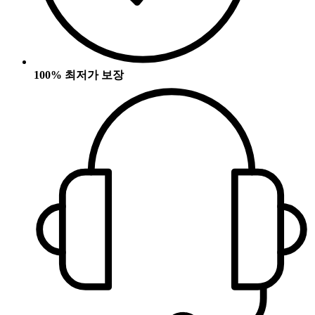
100% 최저가 보장