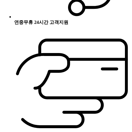
연중무휴 24시간 고객지원