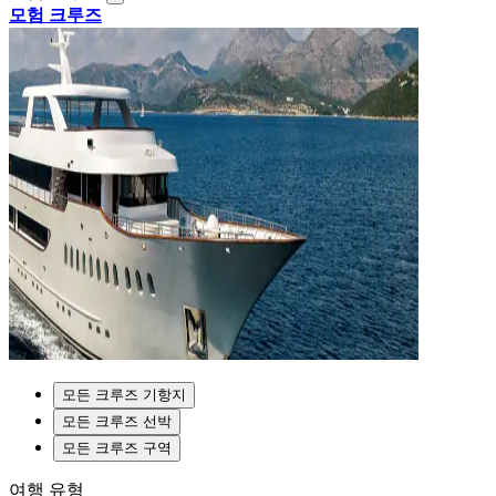
모험 크루즈
모든 크루즈 기항지
모든 크루즈 선박
모든 크루즈 구역
여행 유형