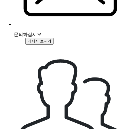
문의하십시오.
메시지 보내기