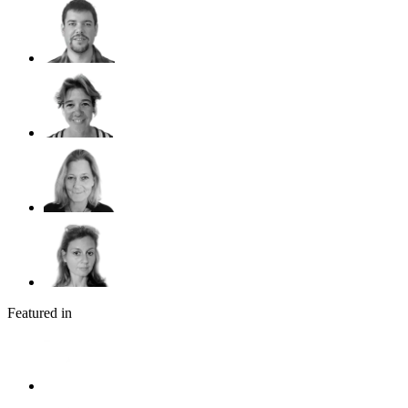
Featured in