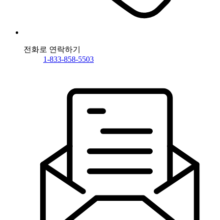
전화로 연락하기
1-833-858-5503