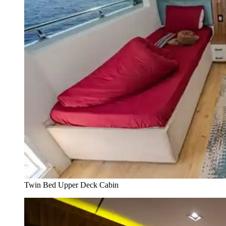
Twin Bed Upper Deck Cabin