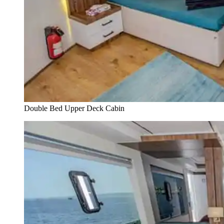
Double Bed Upper Deck Cabin