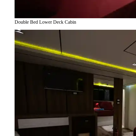
Double Bed Lower Deck Cabin