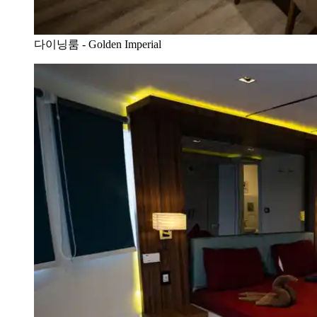
다이닝룸 - Golden Imperial