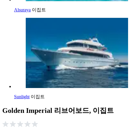
Alsuraya
이집트
Sunlight
이집트
Golden Imperial 리브어보드, 이집트