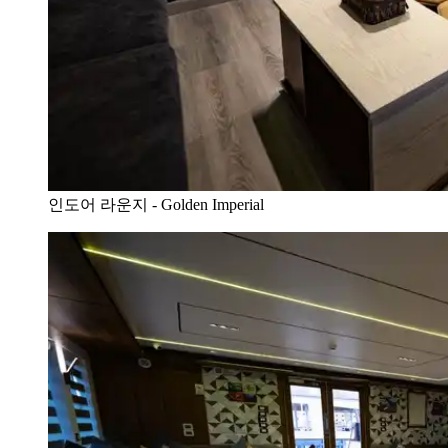
인도어 라운지 - Golden Imperial