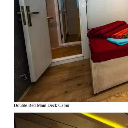
Double Bed Main Deck Cabin