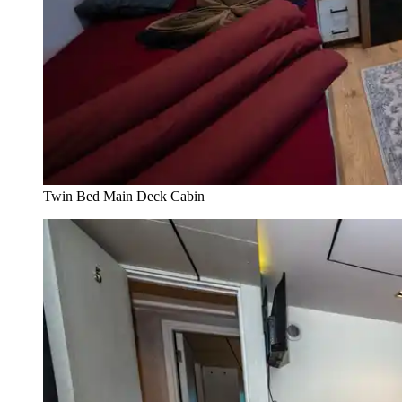
Twin Bed Main Deck Cabin