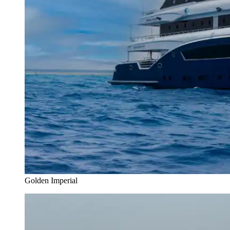
Golden Imperial