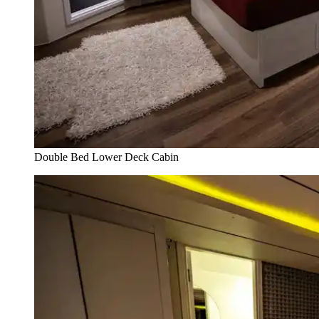
Double Bed Lower Deck Cabin