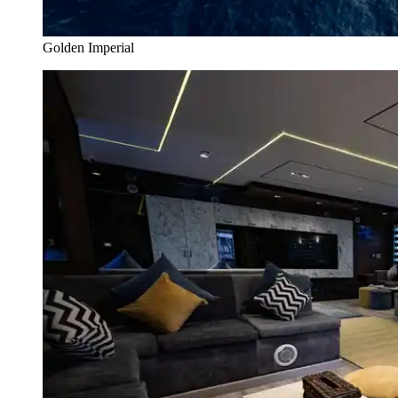
Golden Imperial