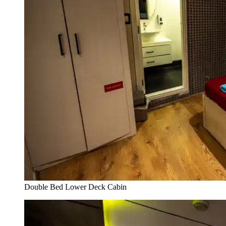
Double Bed Lower Deck Cabin