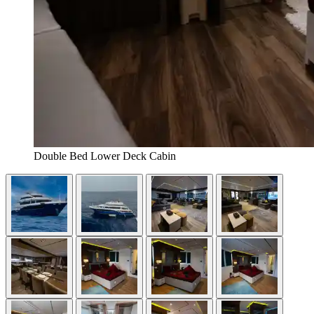
Double Bed Lower Deck Cabin