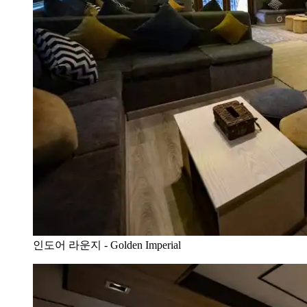
인도어 라운지 - Golden Imperial