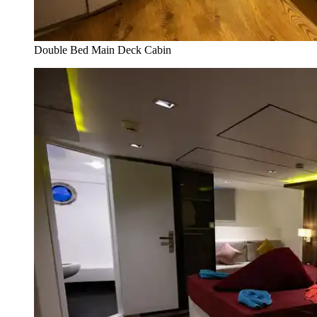
Double Bed Main Deck Cabin