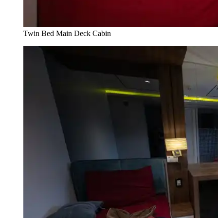
Twin Bed Main Deck Cabin