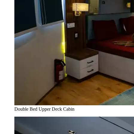
Double Bed Upper Deck Cabin