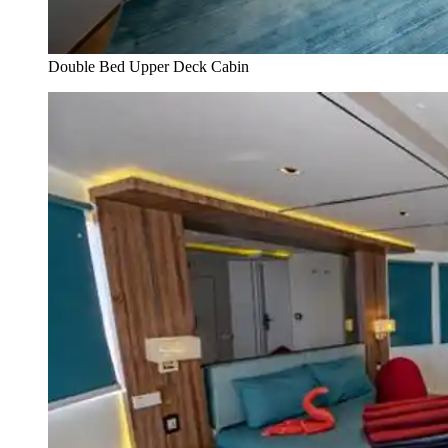
Double Bed Upper Deck Cabin