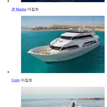
JP Marine
이집트
Unity
이집트