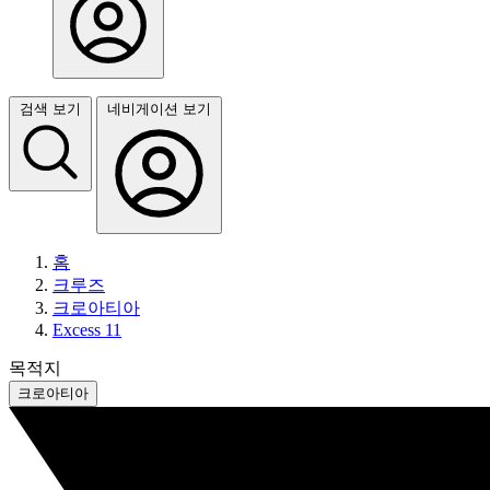
검색 보기
네비게이션 보기
홈
크루즈
크로아티아
Excess 11
목적지
크로아티아