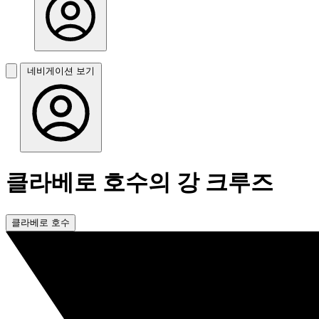
네비게이션 보기
클라베로 호수의 강 크루즈
클라베로 호수