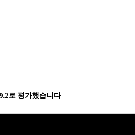
9.2로 평가했습니다