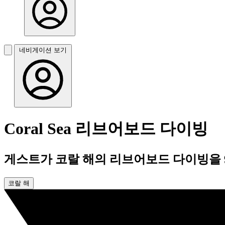
네비게이션 보기
Coral Sea 리브어보드 다이빙
게스트가 코랄 해의 리브어보드 다이빙을 
코랄 해