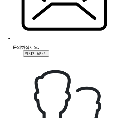
문의하십시오.
메시지 보내기