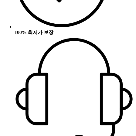
100% 최저가 보장