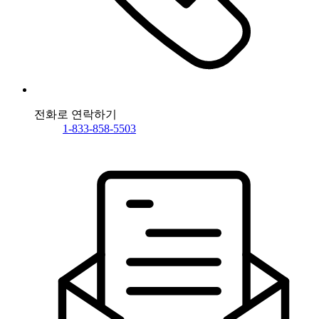
전화로 연락하기
1-833-858-5503