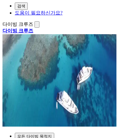
검색
도움이 필요하신가요?
다이빙 크루즈
다이빙 크루즈
모든 다이빙 목적지