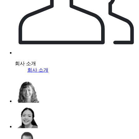
회사 소개
회사 소개