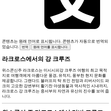
콘텐츠는 원래 언어로 표시됩니다.
콘텐츠가 자동으로 번역되
었습니다.
번역
원래 언어를 표시합니다.
라크로스에서의 강 크루즈
위스콘신주 라크로스는 미시시피강 크루즈 여행의 최고 목적
지로 여행객에게 아름다운 풍경, 유적지, 풍부한 현지 문화를
제공합니다. 그랜다드 블러프의 탁 트인 전망과 리버사이드 파
크의 고요한 강변부터 활기찬 야생동물과 역사적인 시내까지,
라크로스 강 크루즈는 중서부의 자연과 유산의 진수를 보여 줍
니다.