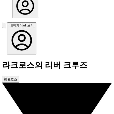
네비게이션 보기
라크로스의 리버 크루즈
라크로스