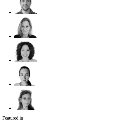
Featured in