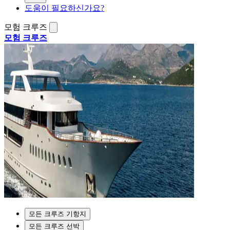
도움이 필요하신가요?
모험 크루즈
모험 크루즈
모든 크루즈 기항지
모든 크루즈 선박