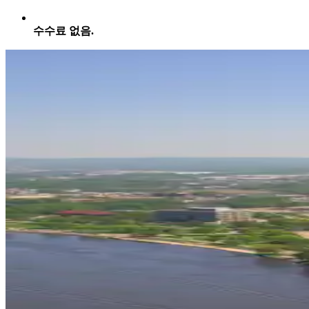
수수료 없음.