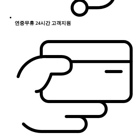
연중무휴 24시간 고객지원