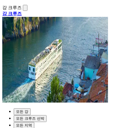
강 크루즈
강 크루즈
모든 강
모든 크루즈 선박
모든 지역