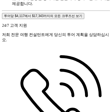
제공합니다.
투어당 $4,117에서 $17,343까지의 모든 크루즈선 보기
24/7 고객 지원
저희 전문 여행 컨설턴트에게 당신의 투어 계획을 상담하십시
오.