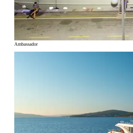
Ambassador