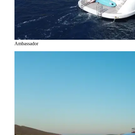
Ambassador