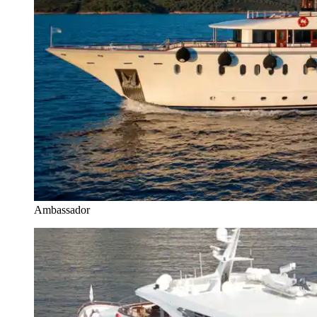
Ambassador