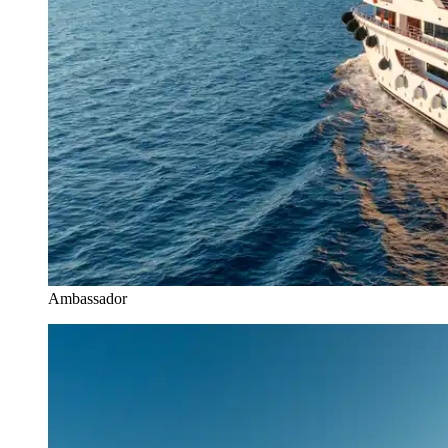
Ambassador