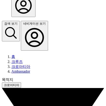
검색 보기
네비게이션 보기
홈
크루즈
크로아티아
Ambassador
목적지
크로아티아