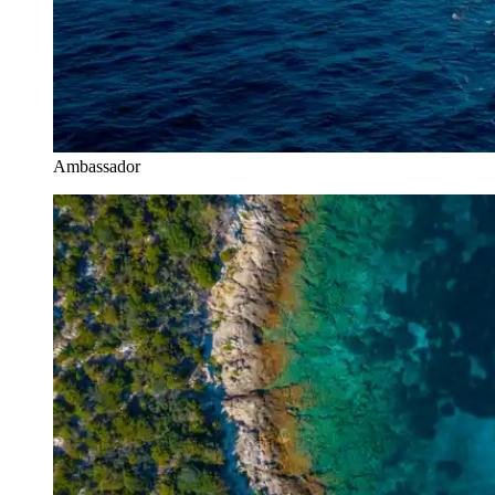
Ambassador