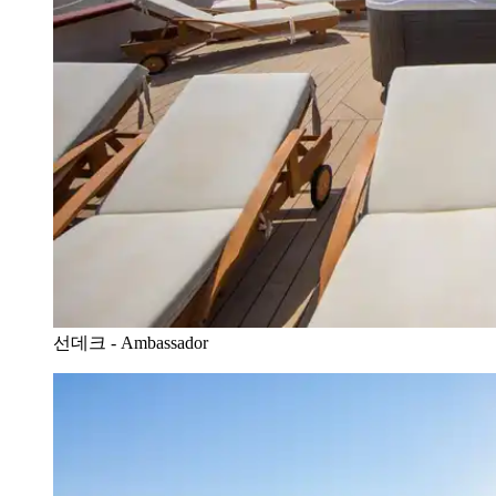
선데크 - Ambassador