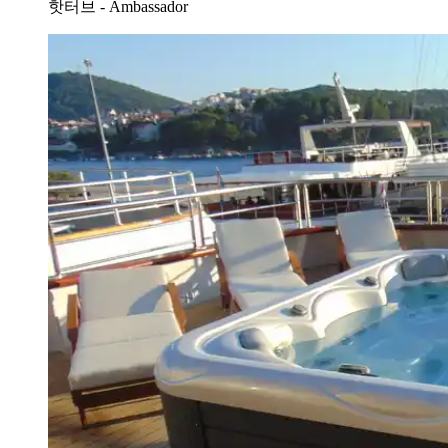
핫터브 - Ambassador