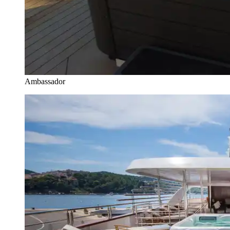
Ambassador