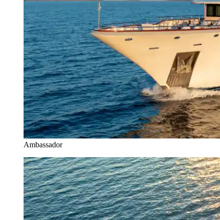
Ambassador