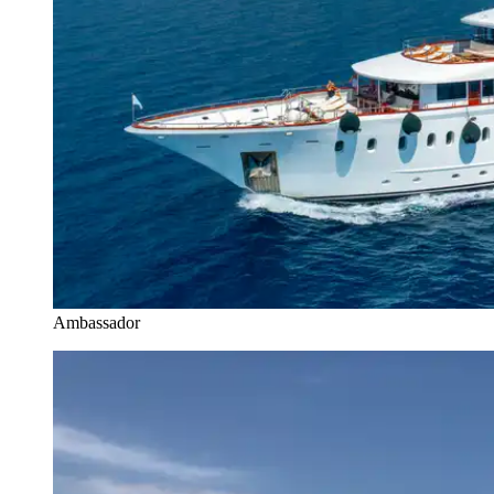
Ambassador