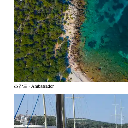
조감도 - Ambassador