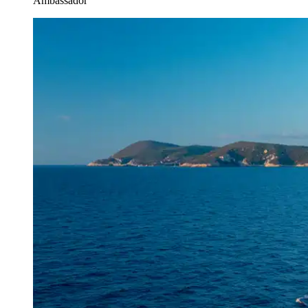
Ambassador