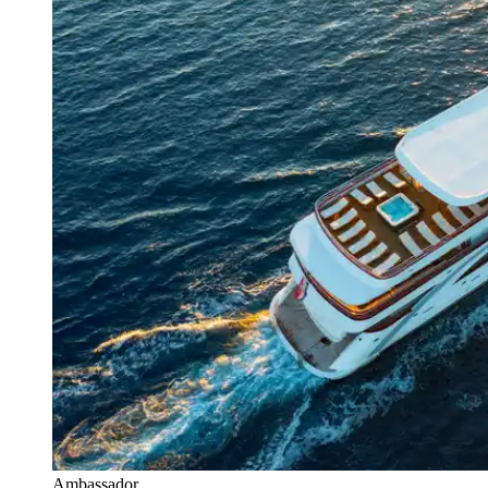
Ambassador