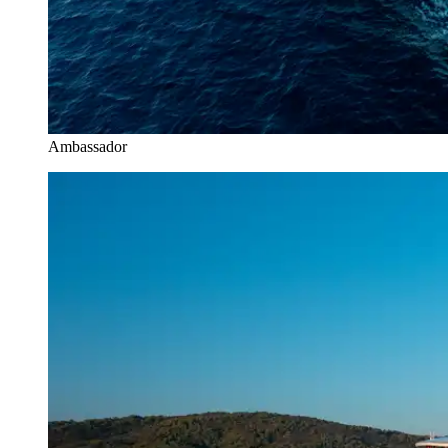
Ambassador