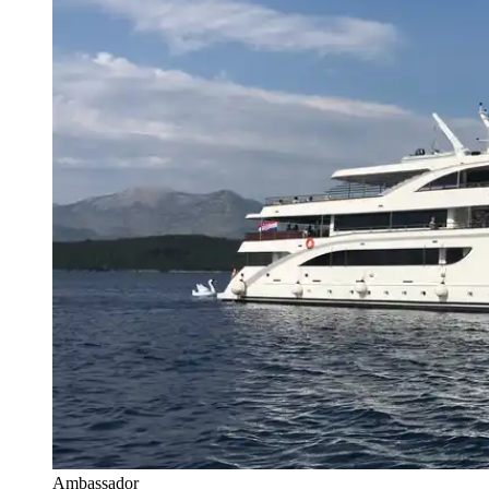
Ambassador