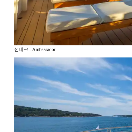
선데크 - Ambassador