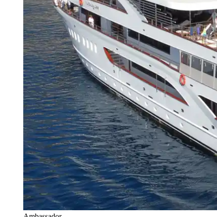
Ambassador