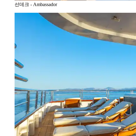
선데크 - Ambassador