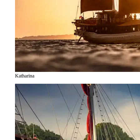
Katharina