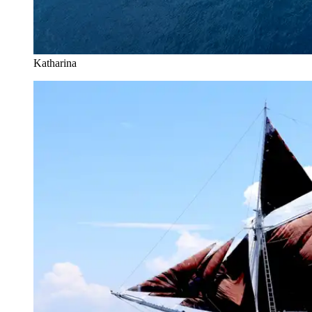
Katharina