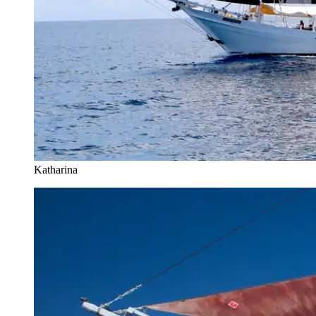
Katharina