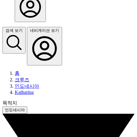
검색 보기
네비게이션 보기
홈
크루즈
인도네시아
Katharina
목적지
인도네시아