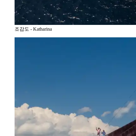
조감도 - Katharina