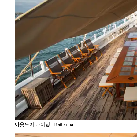
아웃도어 다이닝 - Katharina