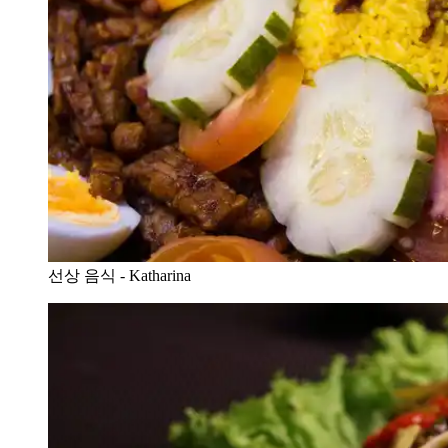
선상 음식 - Katharina