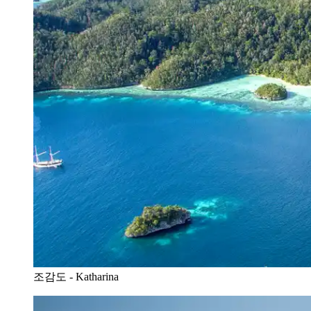
조감도 - Katharina