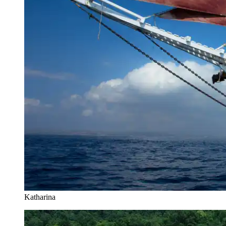
Katharina