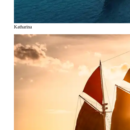
Katharina