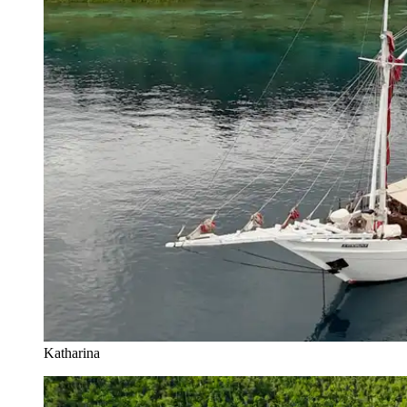
Katharina