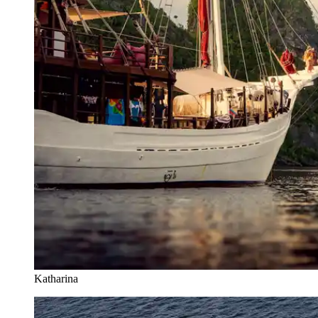
Katharina