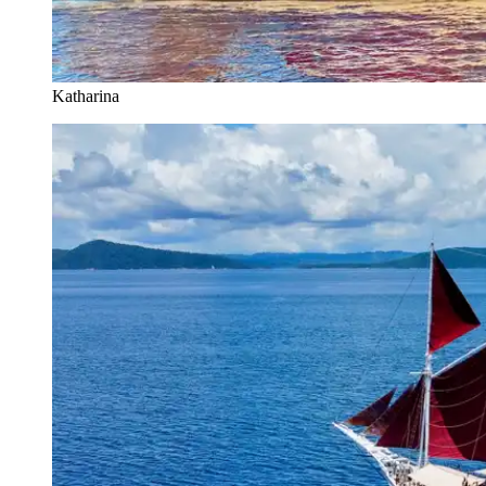
Katharina