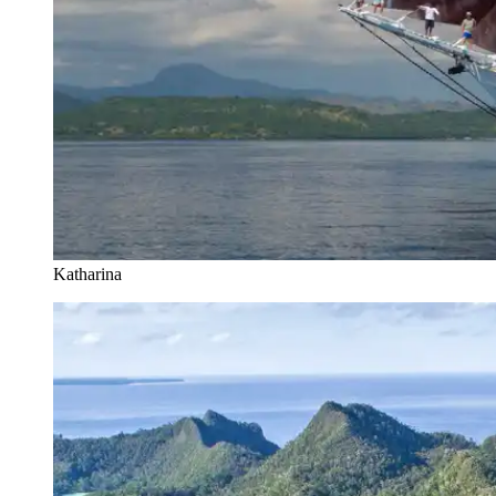
Katharina