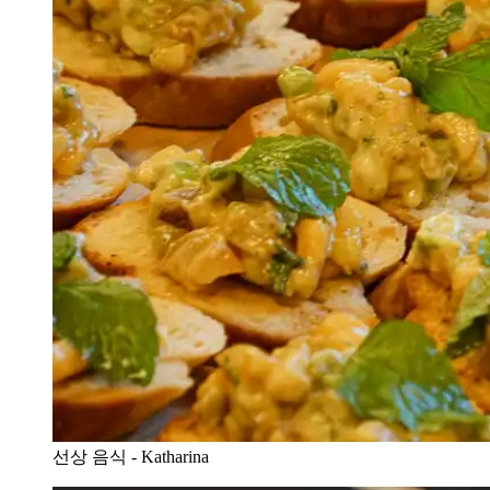
선상 음식 - Katharina