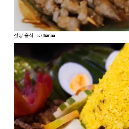
선상 음식 - Katharina