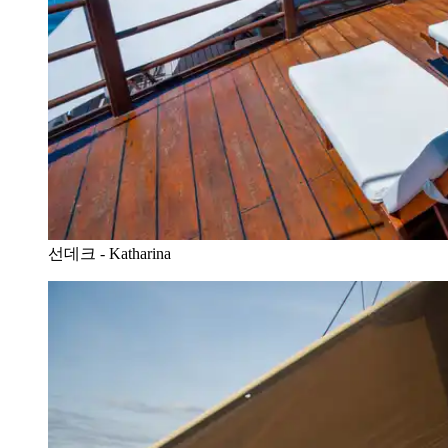
선데크 - Katharina