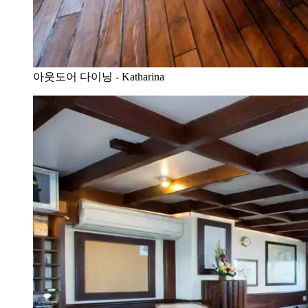
아웃도어 다이닝 - Katharina