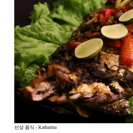
선상 음식 - Katharina