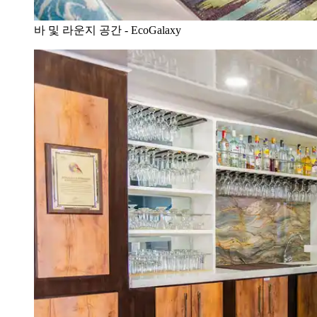
바 및 라운지 공간 - EcoGalaxy