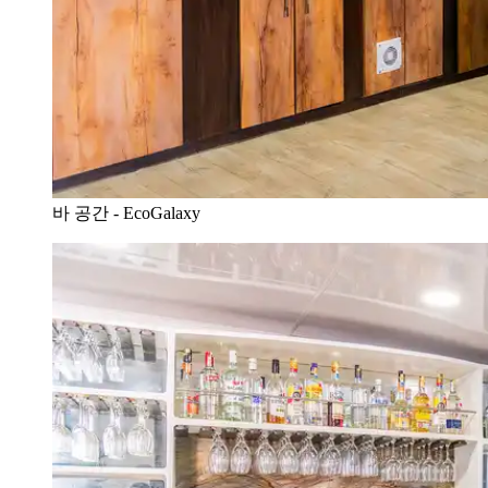
바 공간 - EcoGalaxy