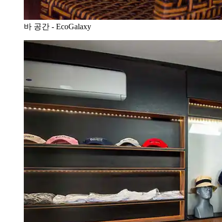
바 공간 - EcoGalaxy