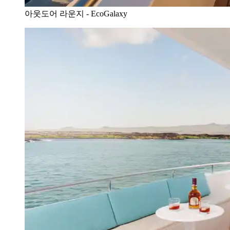
아웃도어 라운지 - EcoGalaxy