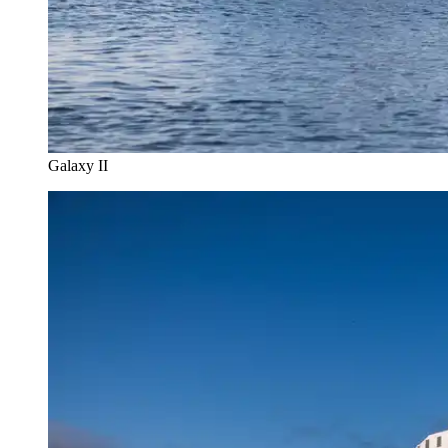
Galaxy II