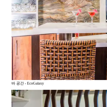
바 공간 - EcoGalaxy