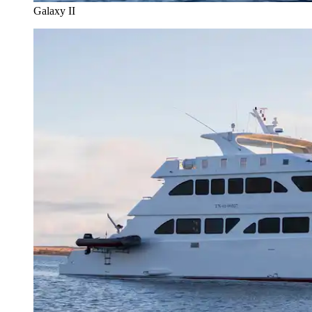
Galaxy II