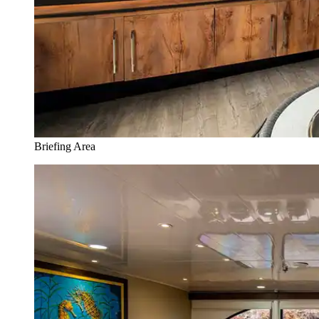
Briefing Area