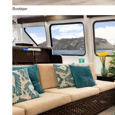
Boutique