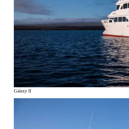
Galaxy II