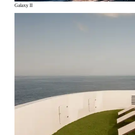
Galaxy II