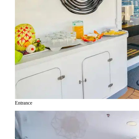
Entrance