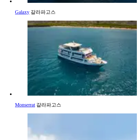
Galaxy
갈라파고스
Monserrat
갈라파고스