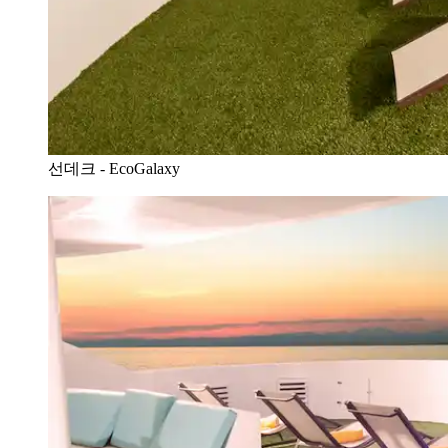
선데크 - EcoGalaxy