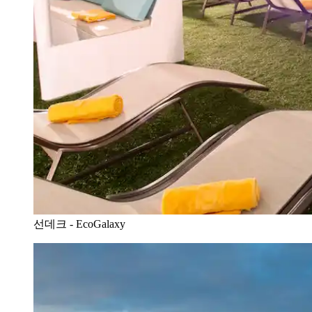
선데크 - EcoGalaxy