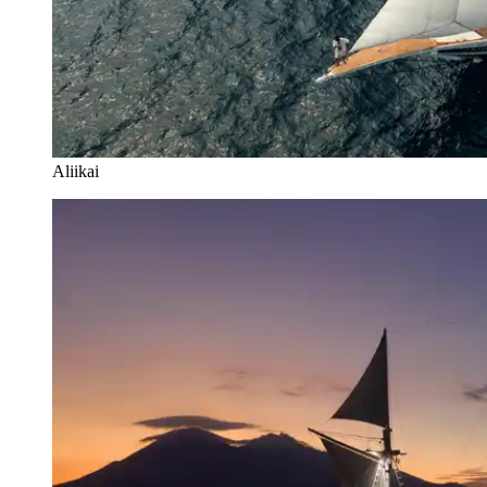
Aliikai