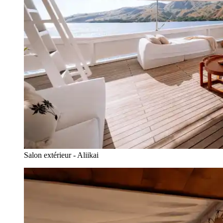
Salon extérieur - Aliikai