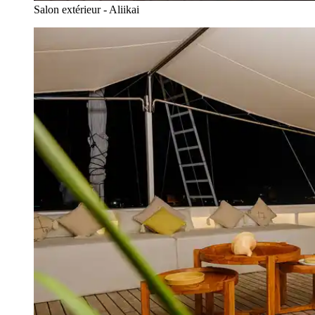
Salon extérieur - Aliikai