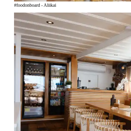
#foodonboard - Aliikai