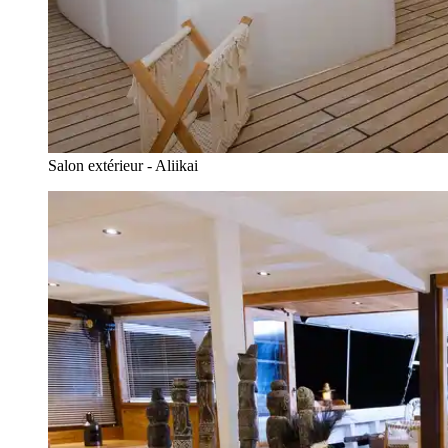
Salon extérieur - Aliikai