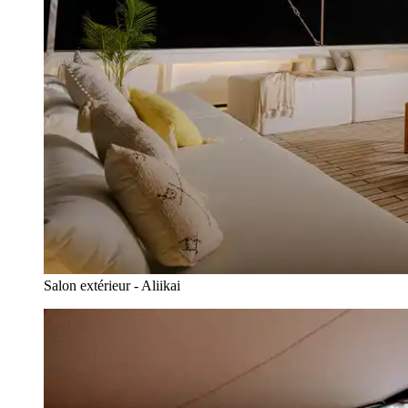
Salon extérieur - Aliikai