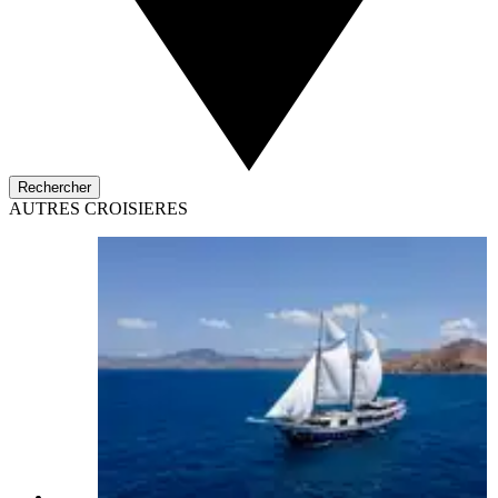
Rechercher
AUTRES CROISIERES