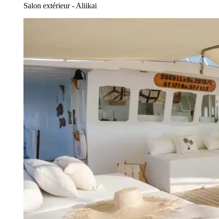
Salon extérieur - Aliikai