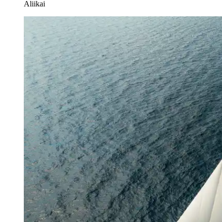
Aliikai