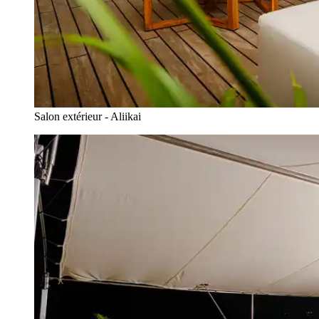
Salon extérieur - Aliikai