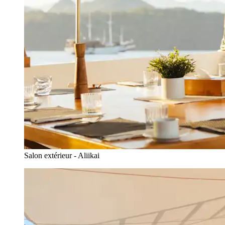
Salon extérieur - Aliikai