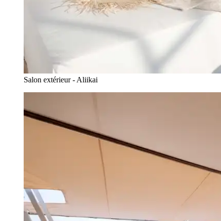
Salon extérieur - Aliikai