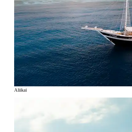
Aliikai