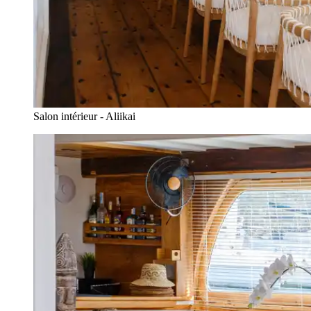
Salon intérieur - Aliikai