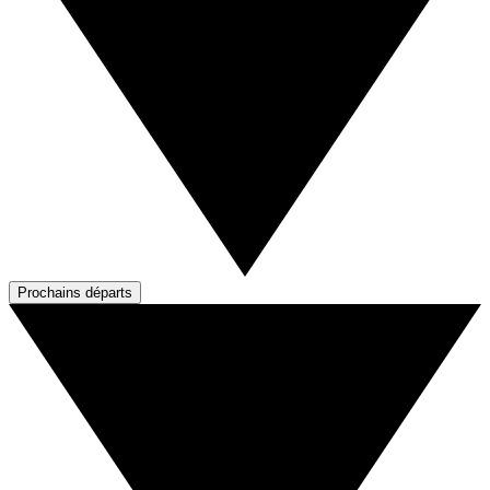
Prochains départs