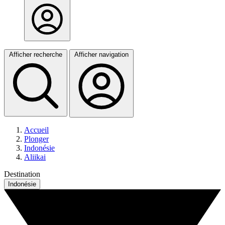
Afficher recherche
Afficher navigation
Accueil
Plonger
Indonésie
Aliikai
Destination
Indonésie