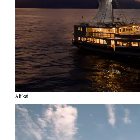
Aliikai