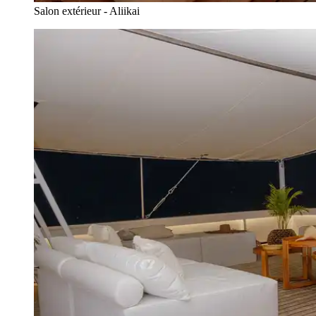
Salon extérieur - Aliikai