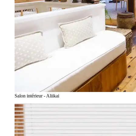
Salon intérieur - Aliikai