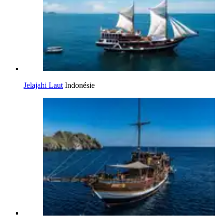
Jelajahi Laut
Indonésie