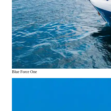
Blue Force One