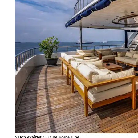
Salon extérieur - Blue Force One