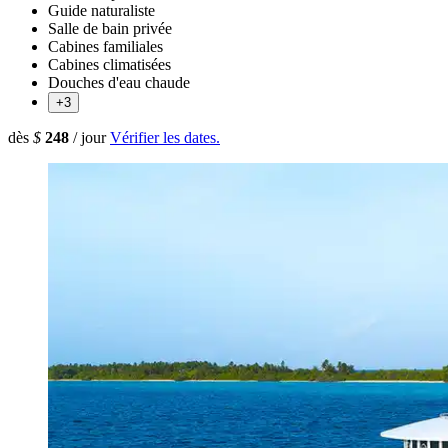
Guide naturaliste
Salle de bain privée
Cabines familiales
Cabines climatisées
Douches d'eau chaude
+3
dès
$
248
/ jour
Vérifier les dates.