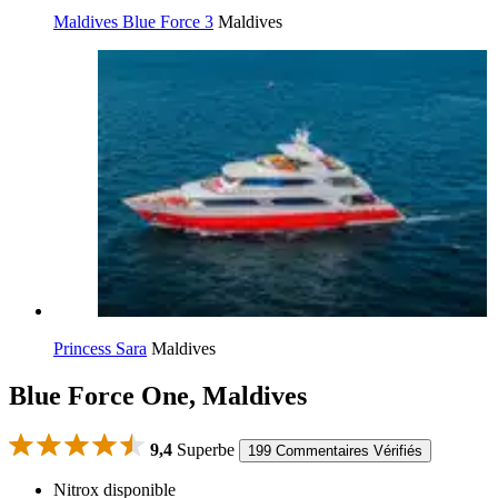
Maldives Blue Force 3
Maldives
Princess Sara
Maldives
Blue Force One, Maldives
9,4
Superbe
199 Commentaires Vérifiés
Nitrox disponible