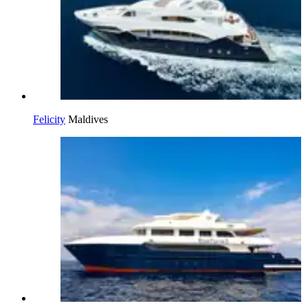
Felicity
Maldives