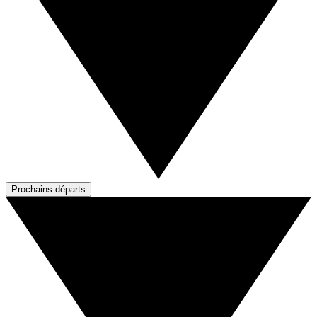
Prochains départs