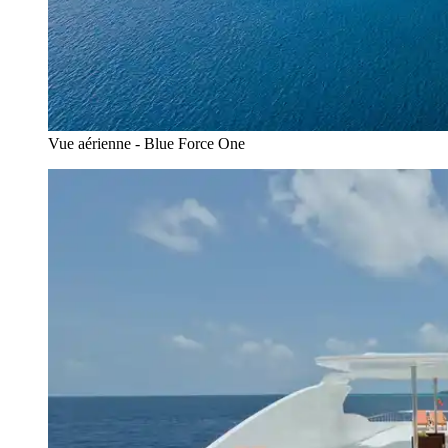
Vue aérienne - Blue Force One