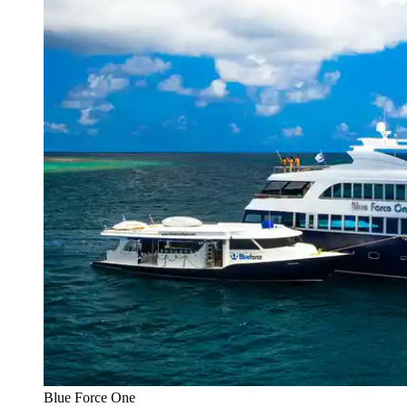
Blue Force One