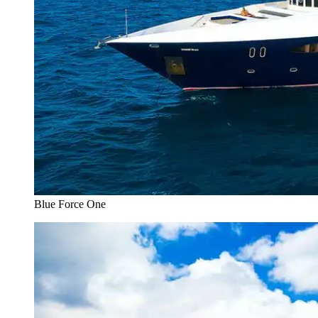
Blue Force One