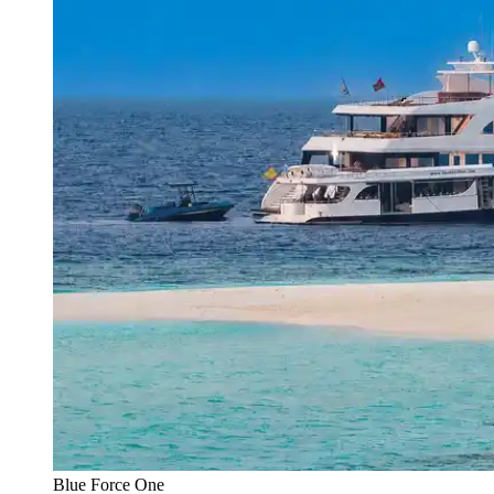
Blue Force One