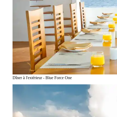
Dîner à l'extérieur - Blue Force One