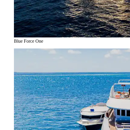
Blue Force One