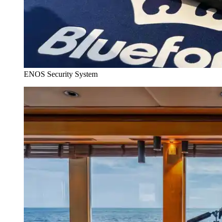
ENOS Security System