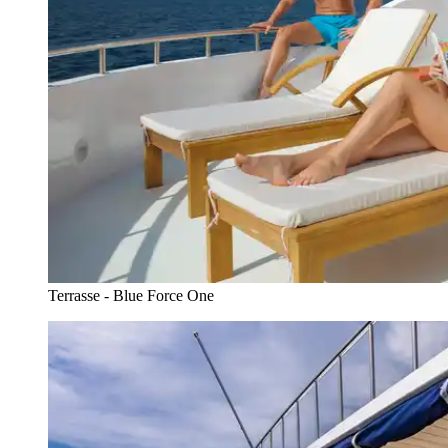
Terrasse - Blue Force One