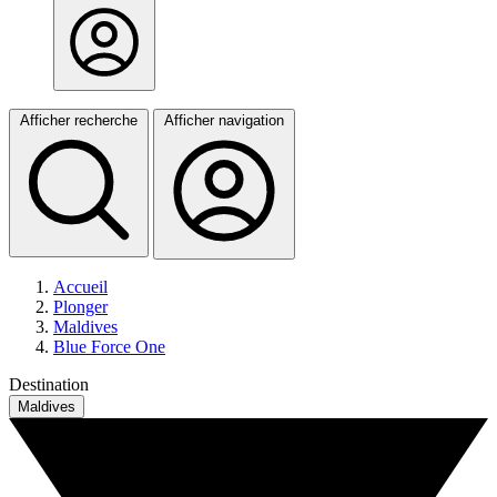
Afficher recherche
Afficher navigation
Accueil
Plonger
Maldives
Blue Force One
Destination
Maldives