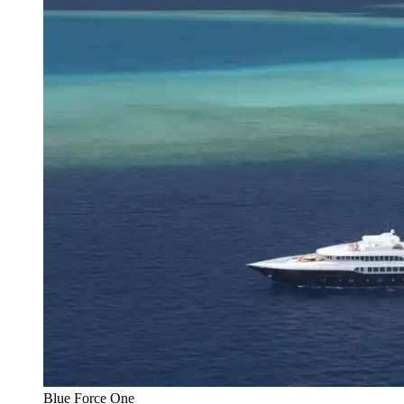
Blue Force One