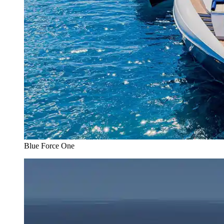
Blue Force One