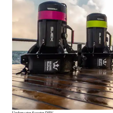
Underwater Scooter DPV