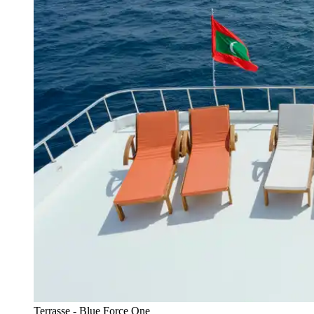
Terrasse - Blue Force One