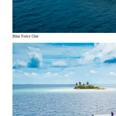
Blue Force One