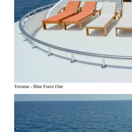
Terrasse - Blue Force One