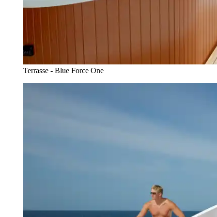
Terrasse - Blue Force One