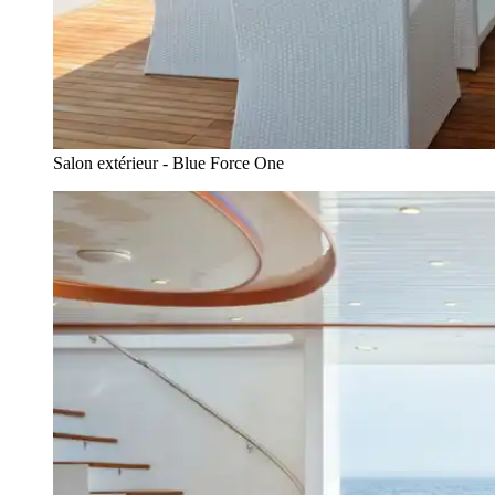
Salon extérieur - Blue Force One