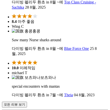
다이빙 펠리두 환초 in 8월 ~에
Top Class Cruising -
Sachika
28 8월, 2025
8.4
아주 좋음
Wing C
홍콩
Saw many Nurse sharks around
다이빙 펠리두 환초 in 8월 ~에
Blue Force One
25 8
월, 2025
10.0
이례적임
michael T
보츠와나
special encounters with mantas
다이빙 펠리두 환초 in 7월 ~에
Theia
04 8월, 2023
모든 리뷰 보기