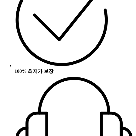
100% 최저가 보장