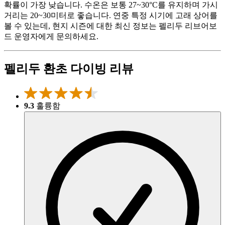
확률이 가장 낮습니다. 수온은 보통 27~30°C를 유지하며 가시
거리는 20~30미터로 좋습니다. 연중 특정 시기에 고래 상어를
볼 수 있는데, 현지 시즌에 대한 최신 정보는 펠리두 리브어보
드 운영자에게 문의하세요.
펠리두 환초 다이빙 리뷰
9.3
훌륭함