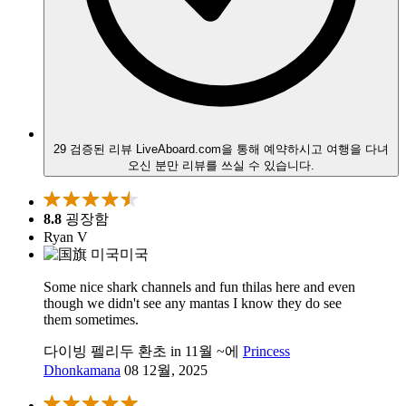
29 검증된 리뷰
LiveAboard.com을 통해 예약하시고 여행을 다녀
오신 분만 리뷰를 쓰실 수 있습니다.
8.8
굉장함
Ryan V
미국
Some nice shark channels and fun thilas here and even
though we didn't see any mantas I know they do see
them sometimes.
다이빙 펠리두 환초 in 11월 ~에
Princess
Dhonkamana
08 12월, 2025