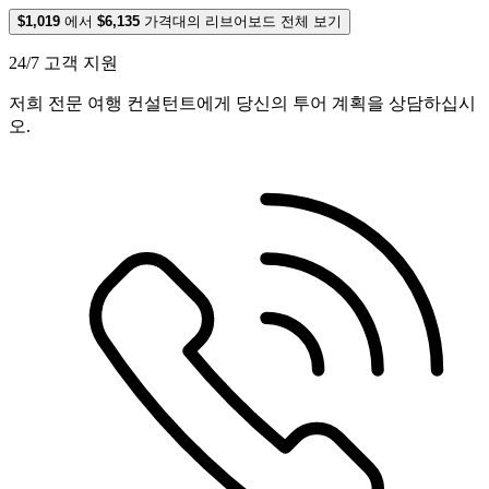
$1,019
에서
$6,135
가격대의 리브어보드 전체 보기
24/7 고객 지원
저희 전문 여행 컨설턴트에게 당신의 투어 계획을 상담하십시
오.