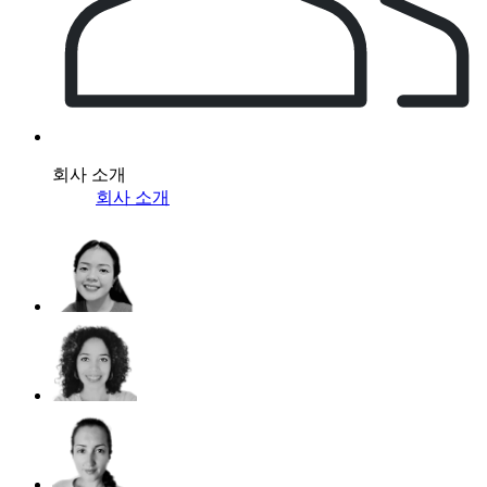
회사 소개
회사 소개