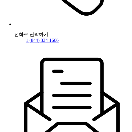
전화로 연락하기
1 (844) 334-1666