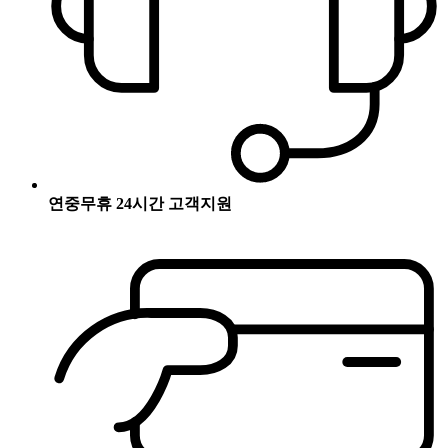
연중무휴 24시간 고객지원