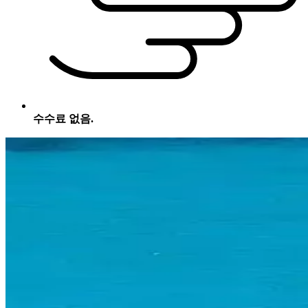
수수료 없음.