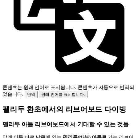
콘텐츠는 원래 언어로 표시됩니다.
콘텐츠가 자동으로 번역되
었습니다.
번역
원래 언어를 표시합니다.
펠리두 환초에서의 리브어보드 다이빙
펠리두 아톨 리브어보드에서 기대할 수 있는 것들
말레 아톨 바로 남쪽에 있는
펠리두(바부) 아톨로
가는 리브어