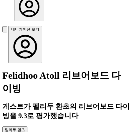
네비게이션 보기
Felidhoo Atoll 리브어보드 다
이빙
게스트가 펠리두 환초의 리브어보드 다이
빙을 9.3로 평가했습니다
펠리두 환초