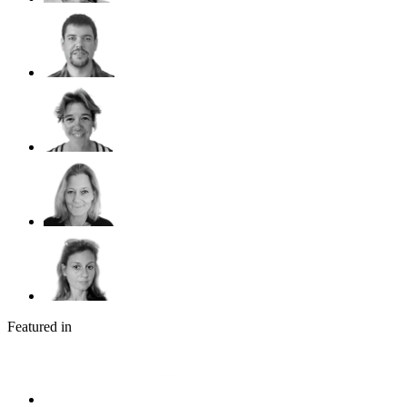
Featured in