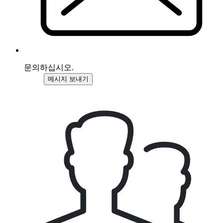
문의하십시오.
메시지 보내기