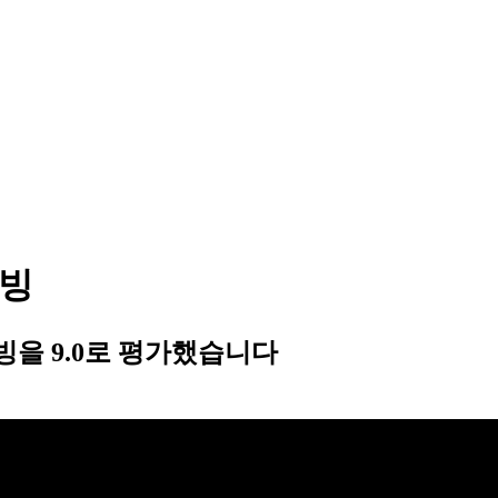
이빙
을 9.0로 평가했습니다